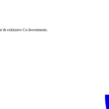
ie & exklusive Co-Investments.