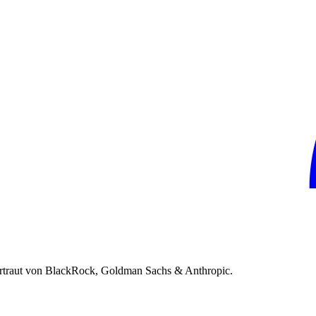
rtraut von BlackRock, Goldman Sachs & Anthropic.