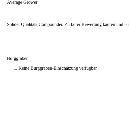
Average Grower
Solider Qualitäts-Compounder. Zu fairer Bewertung kaufen und lang
Burggraben
Keine Burggraben-Einschätzung verfügbar