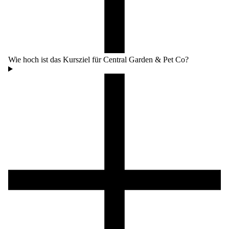
Wie hoch ist das Kursziel für Central Garden & Pet Co?