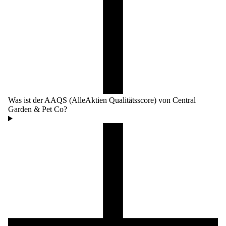
Was ist der AAQS (AlleAktien Qualitätsscore) von Central
Garden & Pet Co?