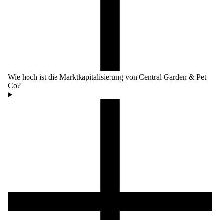
Wie hoch ist die Marktkapitalisierung von Central Garden & Pet
Co?