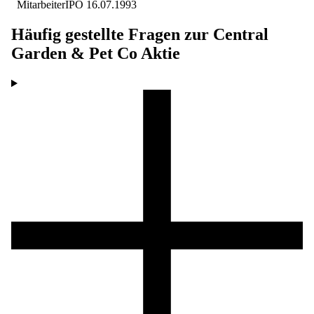
Mitarbeiter
IPO
16.07.1993
Häufig gestellte Fragen zur
Central
Garden & Pet Co
Aktie