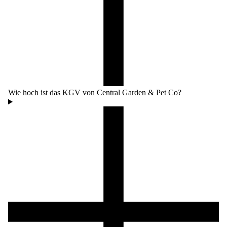
Wie hoch ist das KGV von Central Garden & Pet Co?