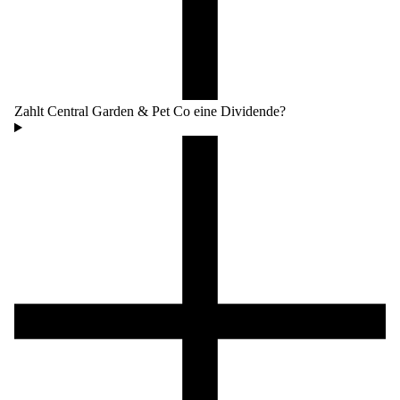
Zahlt Central Garden & Pet Co eine Dividende?