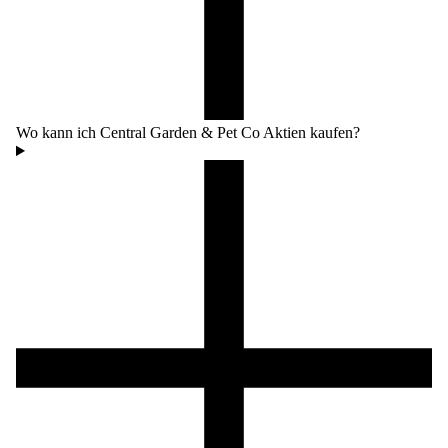
Wo kann ich Central Garden & Pet Co Aktien kaufen?