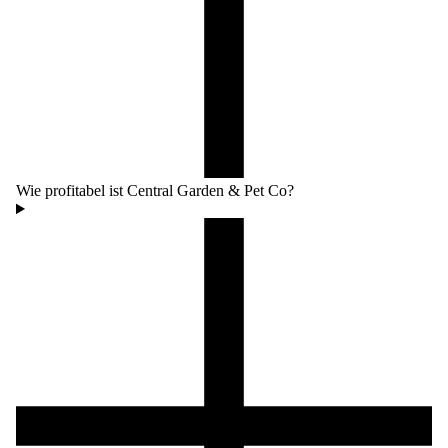
Wie profitabel ist Central Garden & Pet Co?