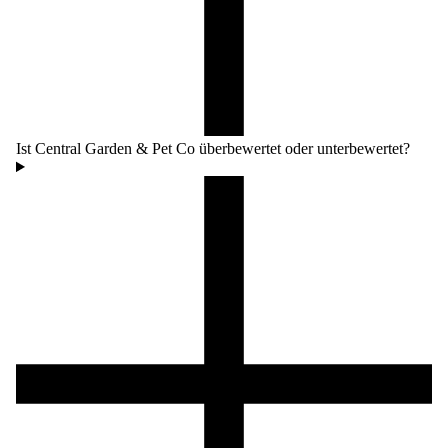
Ist Central Garden & Pet Co überbewertet oder unterbewertet?