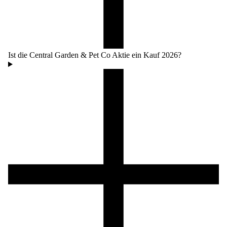
Ist die Central Garden & Pet Co Aktie ein Kauf 2026?