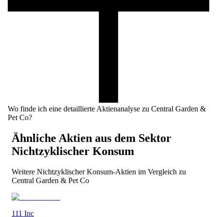
Wo finde ich eine detaillierte Aktienanalyse zu Central Garden &
Pet Co?
Ähnliche Aktien aus dem Sektor
Nichtzyklischer Konsum
Weitere
Nichtzyklischer Konsum
-Aktien im Vergleich zu
Central Garden & Pet Co
111 Inc