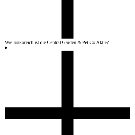
Wie risikoreich ist die Central Garden & Pet Co Aktie?