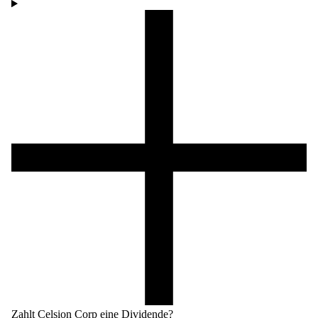
Zahlt Celsion Corp eine Dividende?