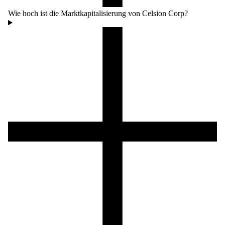
Wie hoch ist die Marktkapitalisierung von Celsion Corp?