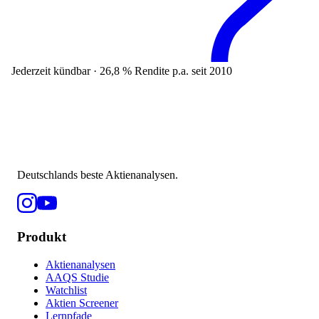
Jederzeit kündbar · 26,8 % Rendite p.a. seit 2010
Deutschlands beste Aktienanalysen.
Produkt
Aktienanalysen
AAQS Studie
Watchlist
Aktien Screener
Lernpfade