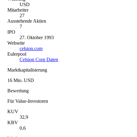
USD
Mitarbeiter
27
Ausstehende Aktien
7
IPO
27. Oktober 1993
Webseite
celsion.com
Eulerpool
Celsion Corp Daten
Marktkapitalisierung
16 Mio. USD
Bewertung
Für Value-Investoren
KUV
32,9
KBV
0,6