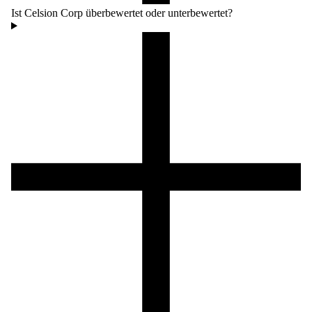
Ist Celsion Corp überbewertet oder unterbewertet?