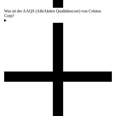
Was ist der AAQS (AlleAktien Qualitätsscore) von Celsion
Corp?