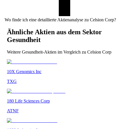
Wo finde ich eine detaillierte Aktienanalyse zu Celsion Corp?
Ähnliche Aktien aus dem Sektor
Gesundheit
Weitere
Gesundheit
-Aktien im Vergleich zu
Celsion Corp
10X Genomics Inc
TXG
180 Life Sciences Corp
ATNF