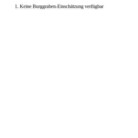
Keine Burggraben-Einschätzung verfügbar