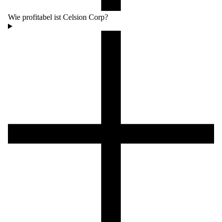
Wie profitabel ist Celsion Corp?