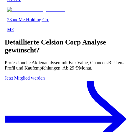
23andMe Holding Co.
ME
Detaillierte
Celsion Corp
Analyse
gewünscht?
Professionelle Aktienanalysen mit Fair Value, Chancen-Risiken-
Profil und Kaufempfehlungen. Ab 29 €/Monat.
Jetzt Mitglied werden