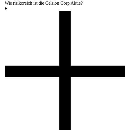
Wie risikoreich ist die Celsion Corp Aktie?