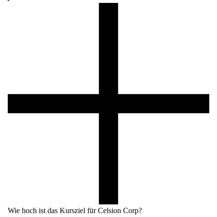
Wie hoch ist das Kursziel für Celsion Corp?