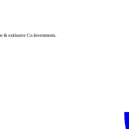
ie & exklusive Co-Investments.