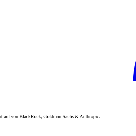
rtraut von BlackRock, Goldman Sachs & Anthropic.