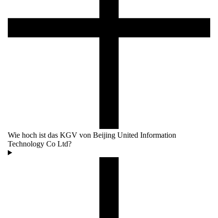
Wie hoch ist das KGV von Beijing United Information
Technology Co Ltd?