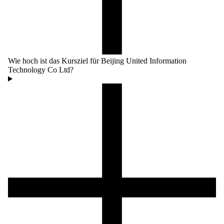
Wie hoch ist das Kursziel für Beijing United Information
Technology Co Ltd?