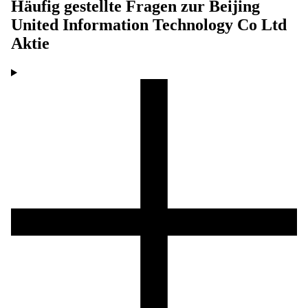
Häufig gestellte Fragen zur
Beijing
United Information Technology Co Ltd
Aktie