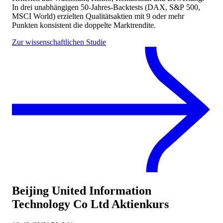
In drei unabhängigen 50-Jahres-Backtests (DAX, S&P 500,
MSCI World) erzielten Qualitätsaktien mit 9 oder mehr
Punkten konsistent die doppelte Marktrendite.
Zur wissenschaftlichen Studie
Beijing United Information
Technology Co Ltd
Aktienkurs