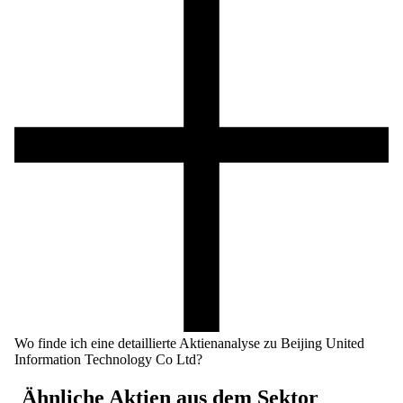
Wo finde ich eine detaillierte Aktienanalyse zu Beijing United
Information Technology Co Ltd?
Ähnliche Aktien aus dem Sektor