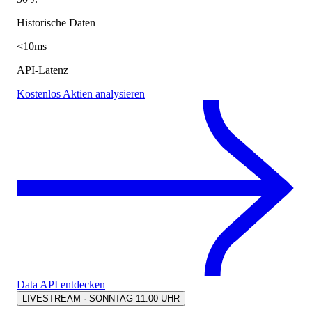
Historische Daten
<10ms
API-Latenz
Kostenlos Aktien analysieren
Data API entdecken
LIVESTREAM · SONNTAG 11:00 UHR