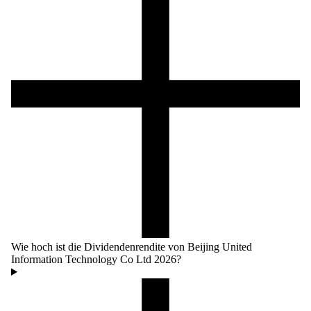
Wie hoch ist die Dividendenrendite von Beijing United
Information Technology Co Ltd 2026?