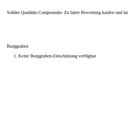
Solider Qualitäts-Compounder. Zu fairer Bewertung kaufen und lang
Burggraben
Keine Burggraben-Einschätzung verfügbar