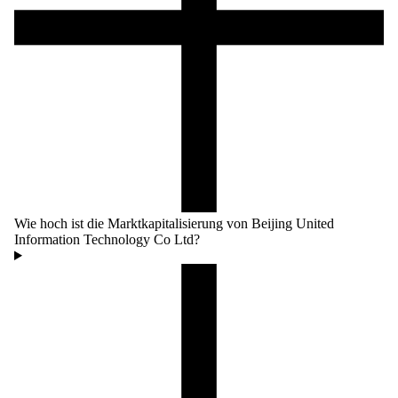
Wie hoch ist die Marktkapitalisierung von Beijing United
Information Technology Co Ltd?