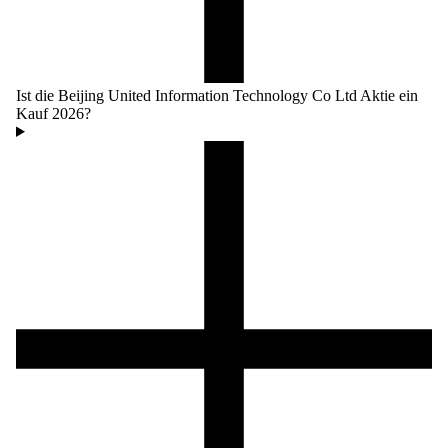
Ist die Beijing United Information Technology Co Ltd Aktie ein
Kauf 2026?