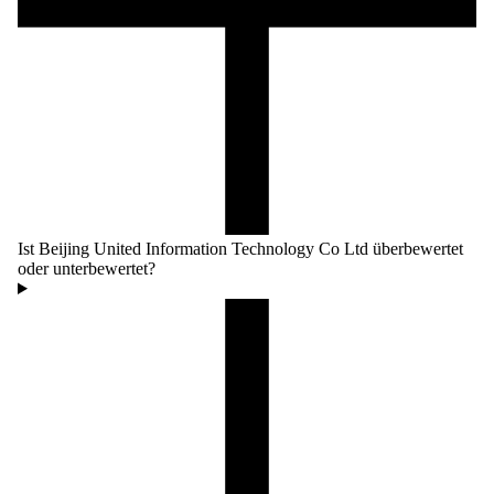
Ist Beijing United Information Technology Co Ltd überbewertet
oder unterbewertet?