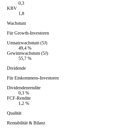
0,3
KBV
1,8
Wachstum
Für Growth-Investoren
Umsatzwachstum (5J)
49,4 %
Gewinnwachstum (5J)
55,7 %
Dividende
Für Einkommens-Investoren
Dividendenrendite
0,3 %
FCF-Rendite
1,2 %
Qualität
Rentabilität & Bilanz