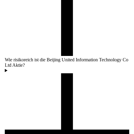
Wie risikoreich ist die Beijing United Information Technology Co
Ltd Aktie?