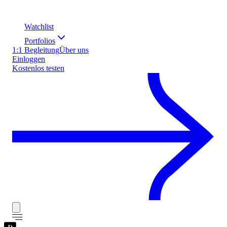
Watchlist
Portfolios
1:1 Begleitung
Über uns
Einloggen
Kostenlos testen