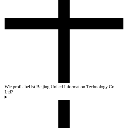
Wie profitabel ist Beijing United Information Technology Co
Ltd?