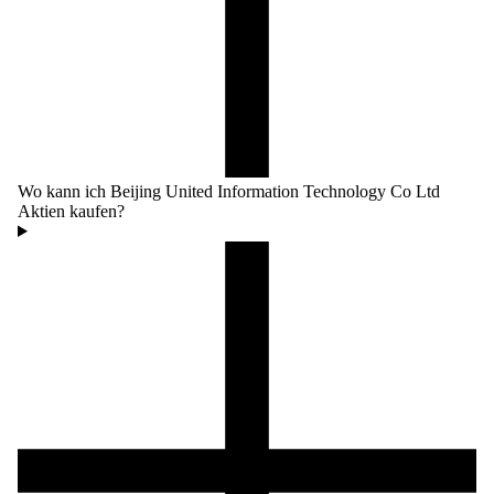
Wo kann ich Beijing United Information Technology Co Ltd
Aktien kaufen?