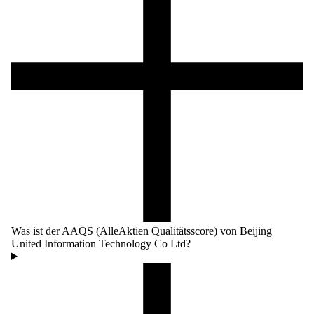
Was ist der AAQS (AlleAktien Qualitätsscore) von Beijing
United Information Technology Co Ltd?