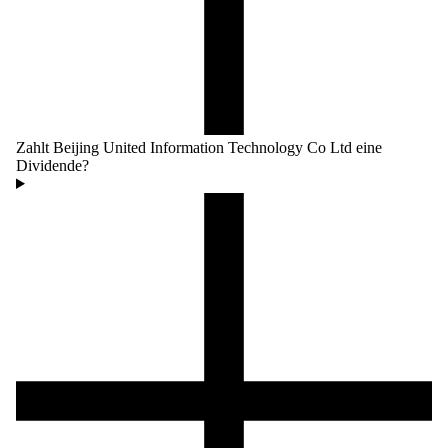
Zahlt Beijing United Information Technology Co Ltd eine
Dividende?