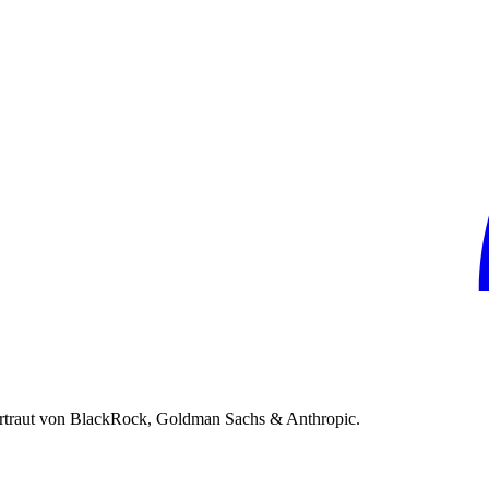
rtraut von BlackRock, Goldman Sachs & Anthropic.