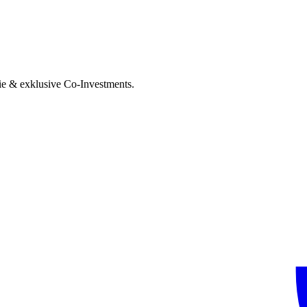
ie & exklusive Co-Investments.