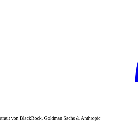
rtraut von BlackRock, Goldman Sachs & Anthropic.