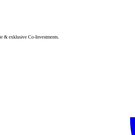
ie & exklusive Co-Investments.