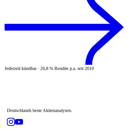
Jederzeit kündbar · 26,8 % Rendite p.a. seit 2010
Deutschlands beste Aktienanalysen.