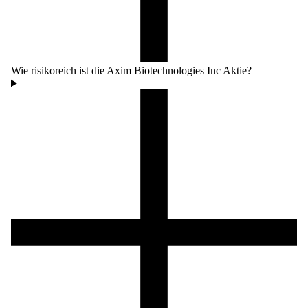
Wie risikoreich ist die Axim Biotechnologies Inc Aktie?