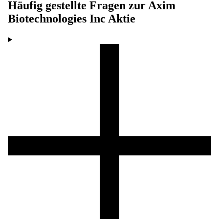
Häufig gestellte Fragen zur
Axim
Biotechnologies Inc
Aktie