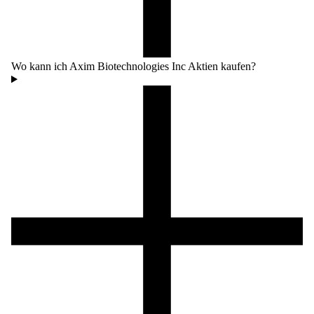
Wo kann ich Axim Biotechnologies Inc Aktien kaufen?