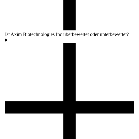
Ist Axim Biotechnologies Inc überbewertet oder unterbewertet?