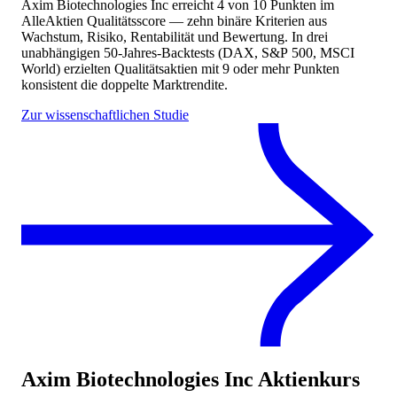
Axim Biotechnologies Inc
erreicht
4
von 10 Punkten
im
AlleAktien Qualitätsscore — zehn binäre Kriterien aus
Wachstum, Risiko, Rentabilität und Bewertung. In drei
unabhängigen 50-Jahres-Backtests (DAX, S&P 500, MSCI
World) erzielten Qualitätsaktien mit 9 oder mehr Punkten
konsistent die doppelte Marktrendite.
Zur wissenschaftlichen Studie
Axim Biotechnologies Inc
Aktienkurs