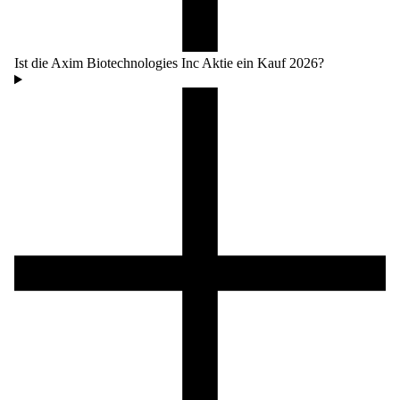
Ist die Axim Biotechnologies Inc Aktie ein Kauf 2026?