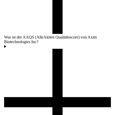
Was ist der AAQS (AlleAktien Qualitätsscore) von Axim
Biotechnologies Inc?