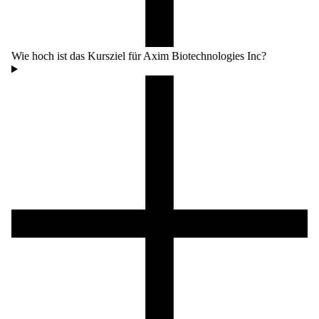
Wie hoch ist das Kursziel für Axim Biotechnologies Inc?