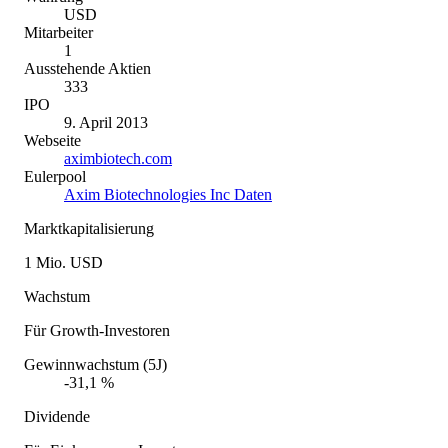
USD
Mitarbeiter
1
Ausstehende Aktien
333
IPO
9. April 2013
Webseite
aximbiotech.com
Eulerpool
Axim Biotechnologies Inc Daten
Marktkapitalisierung
1 Mio. USD
Wachstum
Für Growth-Investoren
Gewinnwachstum (5J)
-31,1 %
Dividende