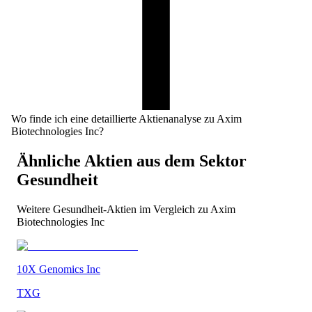
Wo finde ich eine detaillierte Aktienanalyse zu Axim
Biotechnologies Inc?
Ähnliche Aktien aus dem Sektor
Gesundheit
Weitere
Gesundheit
-Aktien im Vergleich zu
Axim
Biotechnologies Inc
10X Genomics Inc
TXG