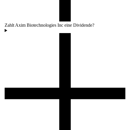
Zahlt Axim Biotechnologies Inc eine Dividende?