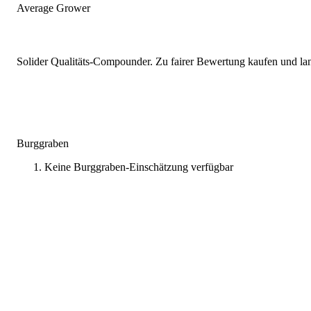
Average Grower
Solider Qualitäts-Compounder. Zu fairer Bewertung kaufen und lang
Burggraben
Keine Burggraben-Einschätzung verfügbar