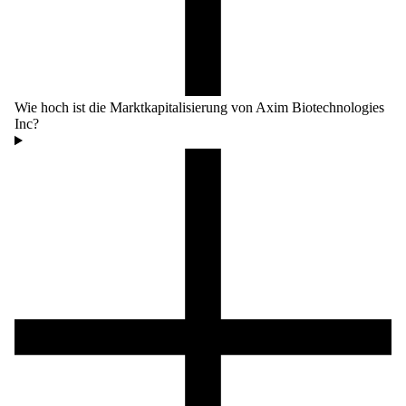
Wie hoch ist die Marktkapitalisierung von Axim Biotechnologies
Inc?