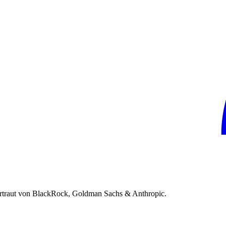
rtraut von BlackRock, Goldman Sachs & Anthropic.