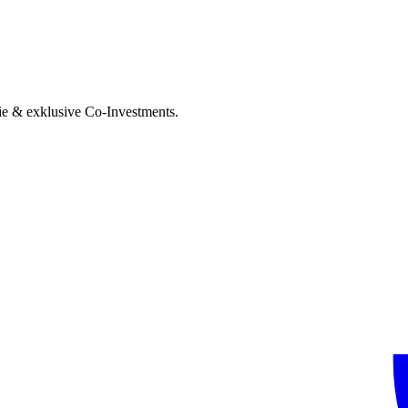
ie & exklusive Co-Investments.