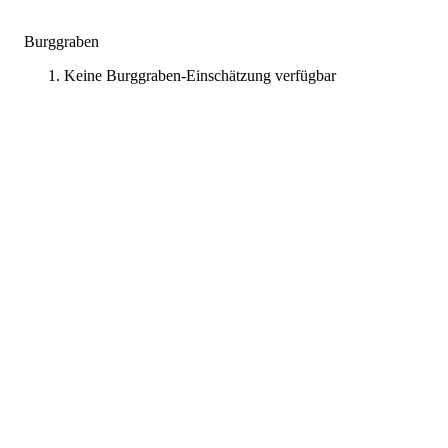
Burggraben
Keine Burggraben-Einschätzung verfügbar