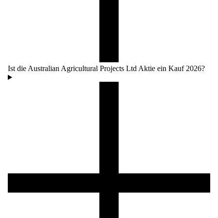
Ist die Australian Agricultural Projects Ltd Aktie ein Kauf 2026?