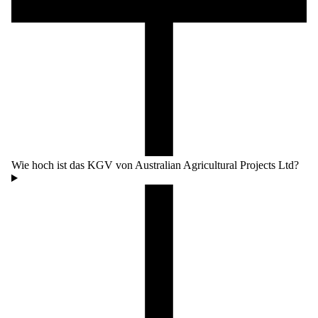
Wie hoch ist das KGV von Australian Agricultural Projects Ltd?