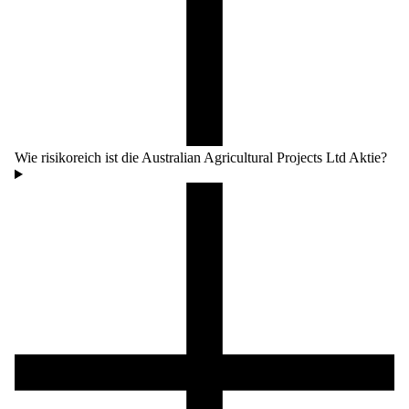
Wie risikoreich ist die Australian Agricultural Projects Ltd Aktie?