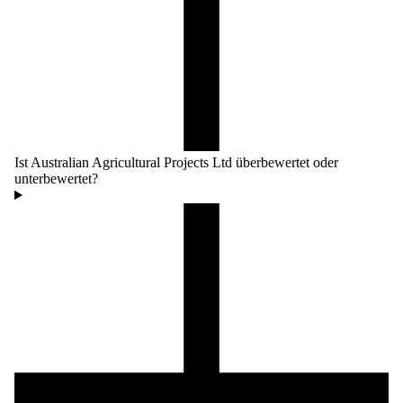
Ist Australian Agricultural Projects Ltd überbewertet oder
unterbewertet?