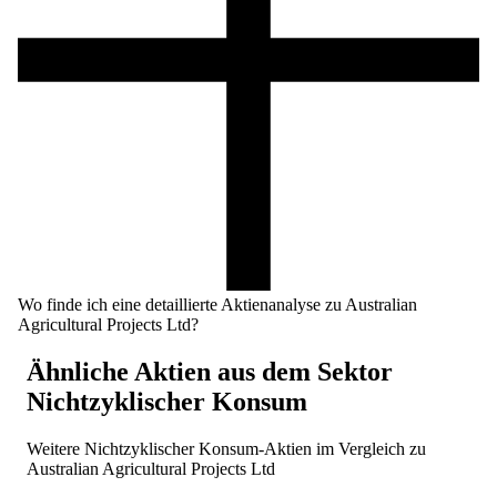
Wo finde ich eine detaillierte Aktienanalyse zu Australian
Agricultural Projects Ltd?
Ähnliche Aktien aus dem Sektor
Nichtzyklischer Konsum
Weitere
Nichtzyklischer Konsum
-Aktien im Vergleich zu
Australian Agricultural Projects Ltd