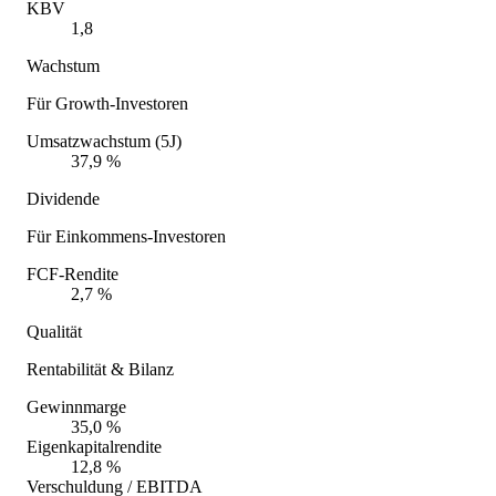
KBV
1,8
Wachstum
Für Growth-Investoren
Umsatzwachstum (5J)
37,9 %
Dividende
Für Einkommens-Investoren
FCF-Rendite
2,7 %
Qualität
Rentabilität & Bilanz
Gewinnmarge
35,0 %
Eigenkapitalrendite
12,8 %
Verschuldung / EBITDA