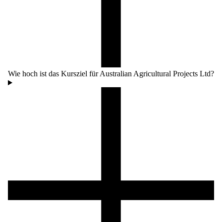
Wie hoch ist das Kursziel für Australian Agricultural Projects Ltd?