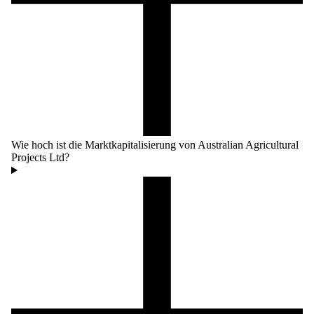
Wie hoch ist die Marktkapitalisierung von Australian Agricultural
Projects Ltd?