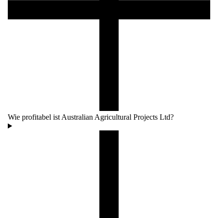
Wie profitabel ist Australian Agricultural Projects Ltd?