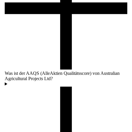
Was ist der AAQS (AlleAktien Qualitätsscore) von Australian
Agricultural Projects Ltd?