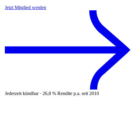
Jetzt Mitglied werden
Jederzeit kündbar · 26,8 % Rendite p.a. seit 2010