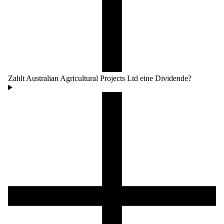
Zahlt Australian Agricultural Projects Ltd eine Dividende?