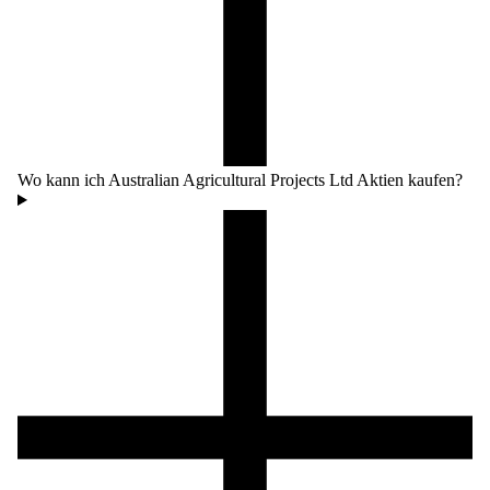
Wo kann ich Australian Agricultural Projects Ltd Aktien kaufen?