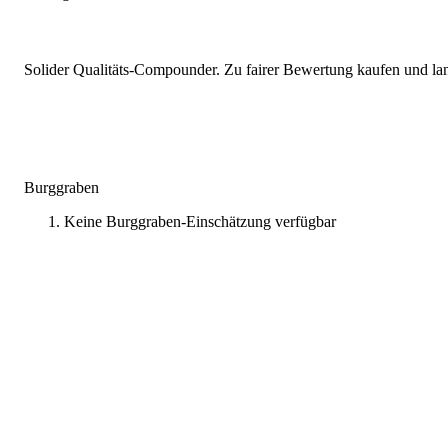
Solider Qualitäts-Compounder. Zu fairer Bewertung kaufen und lang
Burggraben
Keine Burggraben-Einschätzung verfügbar