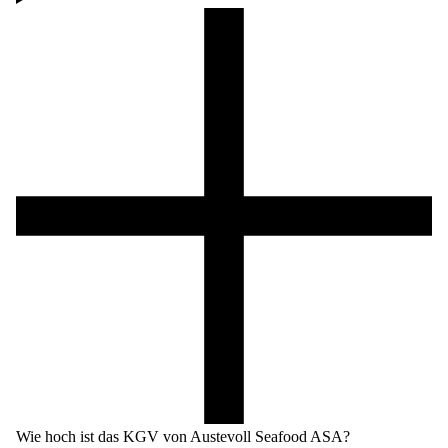
Wie hoch ist das KGV von Austevoll Seafood ASA?