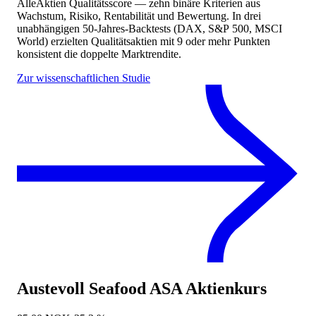
AlleAktien Qualitätsscore — zehn binäre Kriterien aus
Wachstum, Risiko, Rentabilität und Bewertung. In drei
unabhängigen 50-Jahres-Backtests (DAX, S&P 500, MSCI
World) erzielten Qualitätsaktien mit 9 oder mehr Punkten
konsistent die doppelte Marktrendite.
Zur wissenschaftlichen Studie
Austevoll Seafood ASA
Aktienkurs