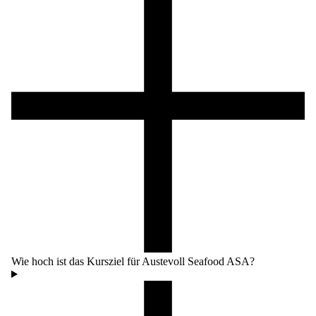
Wie hoch ist das Kursziel für Austevoll Seafood ASA?