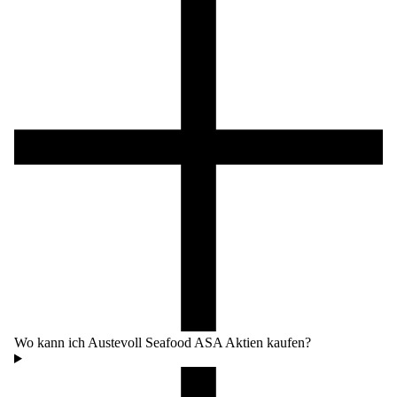
Wo kann ich Austevoll Seafood ASA Aktien kaufen?