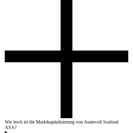
Wie hoch ist die Marktkapitalisierung von Austevoll Seafood
ASA?