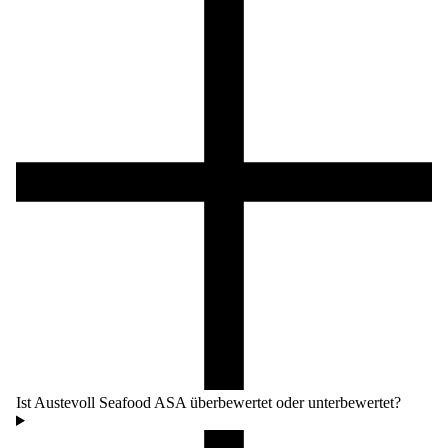
Ist Austevoll Seafood ASA überbewertet oder unterbewertet?