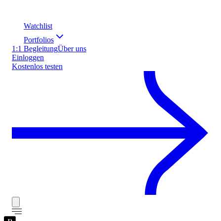
Watchlist
Portfolios
1:1 Begleitung
Über uns
Einloggen
Kostenlos testen