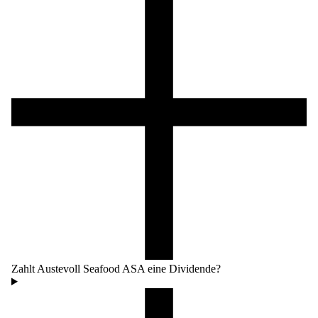
Zahlt Austevoll Seafood ASA eine Dividende?