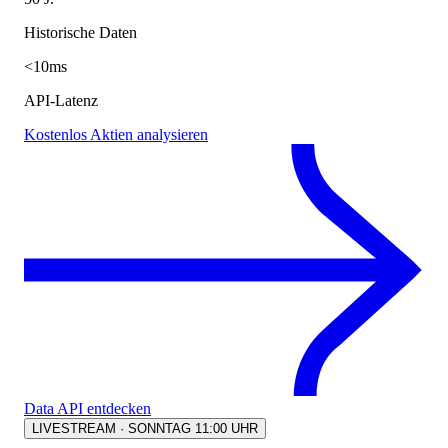
Historische Daten
<10ms
API-Latenz
Kostenlos Aktien analysieren
Data API entdecken
LIVESTREAM · SONNTAG 11:00 UHR