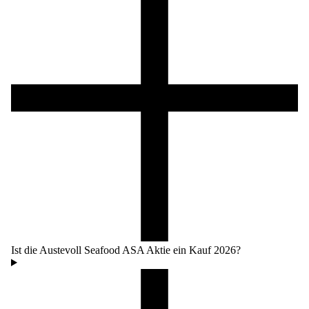
Ist die Austevoll Seafood ASA Aktie ein Kauf 2026?