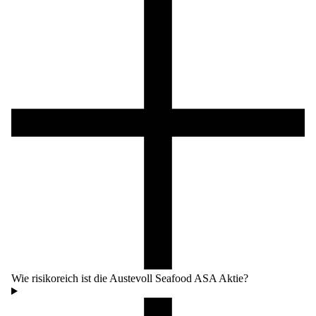
Wie risikoreich ist die Austevoll Seafood ASA Aktie?