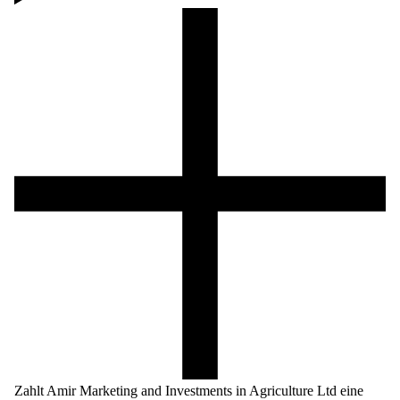
Zahlt Amir Marketing and Investments in Agriculture Ltd eine