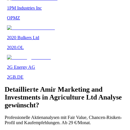
1PM Industries Inc
OPMZ
2020 Bulkers Ltd
2020.OL
2G Energy AG
2GB.DE
Detaillierte
Amir Marketing and
Investments in Agriculture Ltd
Analyse
gewünscht?
Professionelle Aktienanalysen mit Fair Value, Chancen-Risiken-
Profil und Kaufempfehlungen. Ab 29 €/Monat.