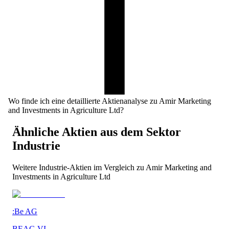
Wo finde ich eine detaillierte Aktienanalyse zu Amir Marketing
and Investments in Agriculture Ltd?
Ähnliche Aktien aus dem Sektor
Industrie
Weitere
Industrie
-Aktien im Vergleich zu
Amir Marketing and
Investments in Agriculture Ltd
:Be AG
BEAG.VI