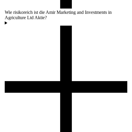
Wie risikoreich ist die Amir Marketing and Investments in
Agriculture Ltd Aktie?