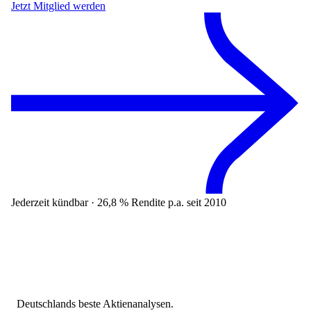
Jetzt Mitglied werden
Jederzeit kündbar · 26,8 % Rendite p.a. seit 2010
Deutschlands beste Aktienanalysen.