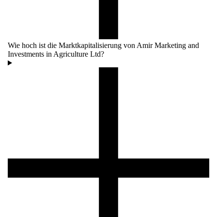
Wie hoch ist die Marktkapitalisierung von Amir Marketing and
Investments in Agriculture Ltd?