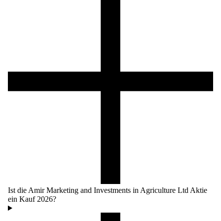
Ist die Amir Marketing and Investments in Agriculture Ltd Aktie
ein Kauf 2026?