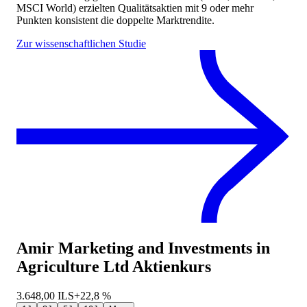
MSCI World) erzielten Qualitätsaktien mit 9 oder mehr
Punkten konsistent die doppelte Marktrendite.
Zur wissenschaftlichen Studie
Amir Marketing and Investments in
Agriculture Ltd
Aktienkurs
3.648,00
ILS
+22,8 %