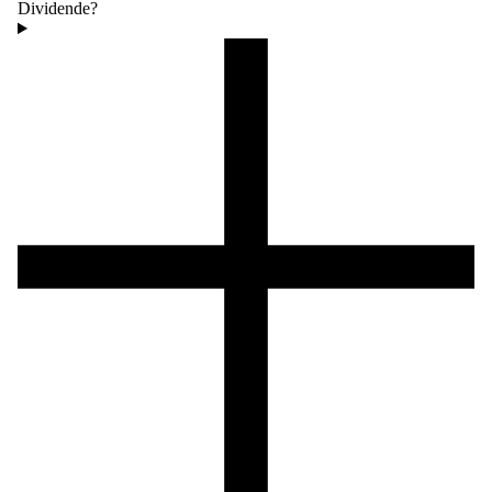
Dividende?