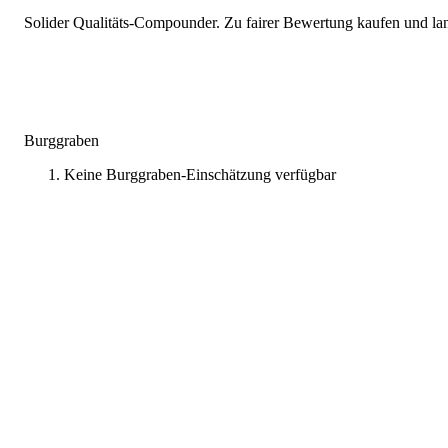
Solider Qualitäts-Compounder. Zu fairer Bewertung kaufen und lang
Burggraben
Keine Burggraben-Einschätzung verfügbar