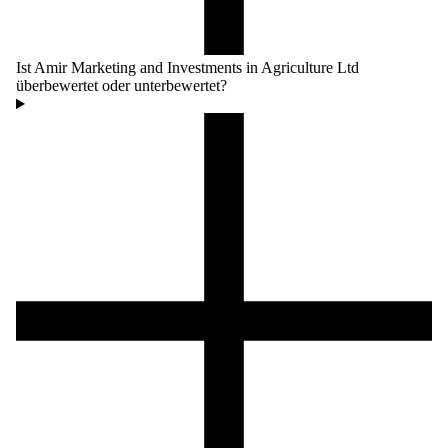
Ist Amir Marketing and Investments in Agriculture Ltd
überbewertet oder unterbewertet?