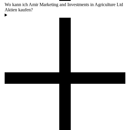
Wo kann ich Amir Marketing and Investments in Agriculture Ltd
Aktien kaufen?