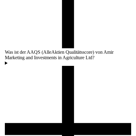
Was ist der AAQS (AlleAktien Qualitätsscore) von Amir
Marketing and Investments in Agriculture Ltd?