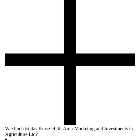
Wie hoch ist das Kursziel für Amir Marketing and Investments in
Agriculture Ltd?