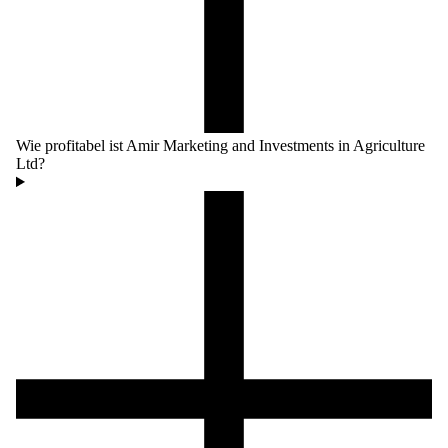
Wie profitabel ist Amir Marketing and Investments in Agriculture
Ltd?