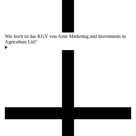
Wie hoch ist das KGV von Amir Marketing and Investments in
Agriculture Ltd?