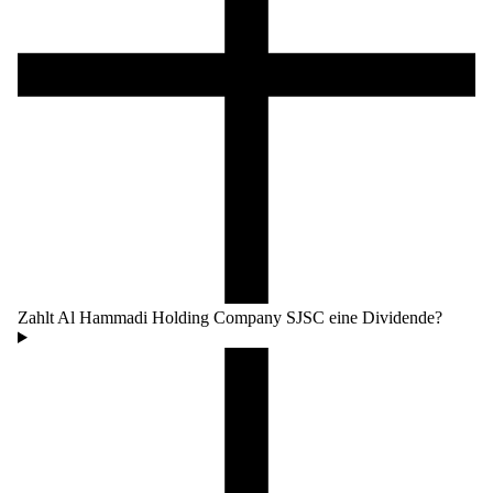
Zahlt Al Hammadi Holding Company SJSC eine Dividende?