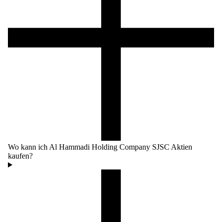
Wo kann ich Al Hammadi Holding Company SJSC Aktien
kaufen?