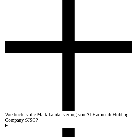
Wie hoch ist die Marktkapitalisierung von Al Hammadi Holding
Company SJSC?