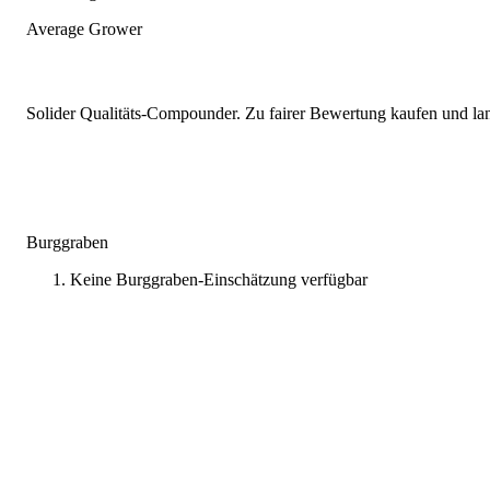
Average Grower
Solider Qualitäts-Compounder. Zu fairer Bewertung kaufen und lang
Burggraben
Keine Burggraben-Einschätzung verfügbar