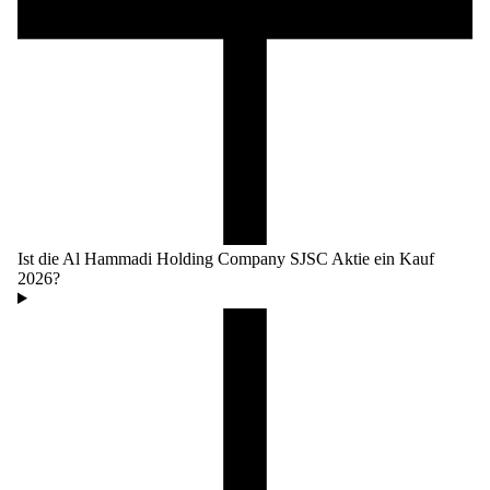
Ist die Al Hammadi Holding Company SJSC Aktie ein Kauf
2026?