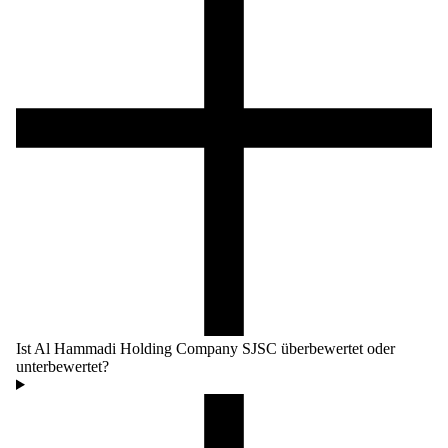
Ist Al Hammadi Holding Company SJSC überbewertet oder
unterbewertet?