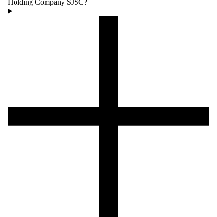
Holding Company SJSC?