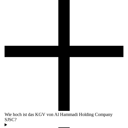
Wie hoch ist das KGV von Al Hammadi Holding Company
SJSC?