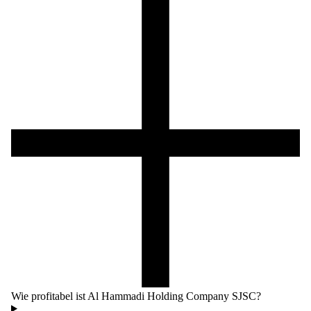
Wie profitabel ist Al Hammadi Holding Company SJSC?