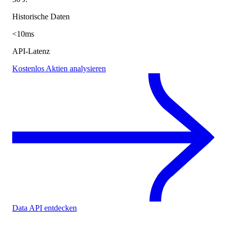
Historische Daten
<10ms
API-Latenz
Kostenlos Aktien analysieren
Data API entdecken