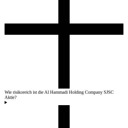
Wie risikoreich ist die Al Hammadi Holding Company SJSC
Aktie?