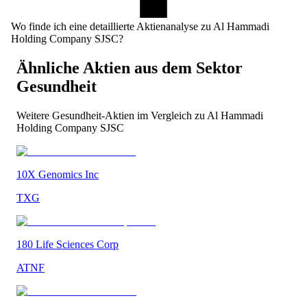
Wo finde ich eine detaillierte Aktienanalyse zu Al Hammadi
Holding Company SJSC?
Ähnliche Aktien aus dem Sektor
Gesundheit
Weitere
Gesundheit
-Aktien im Vergleich zu
Al Hammadi
Holding Company SJSC
10X Genomics Inc
TXG
180 Life Sciences Corp
ATNF