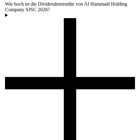
Wie hoch ist die Dividendenrendite von Al Hammadi Holding
Company SJSC 2026?