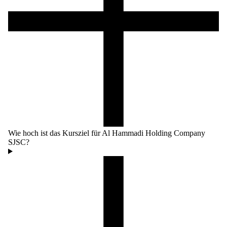
Wie hoch ist das Kursziel für Al Hammadi Holding Company
SJSC?