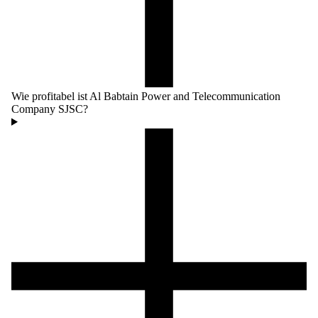
Wie profitabel ist Al Babtain Power and Telecommunication
Company SJSC?