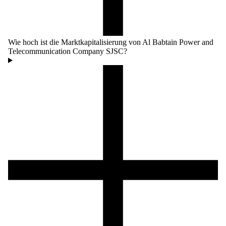
Wie hoch ist die Marktkapitalisierung von Al Babtain Power and
Telecommunication Company SJSC?