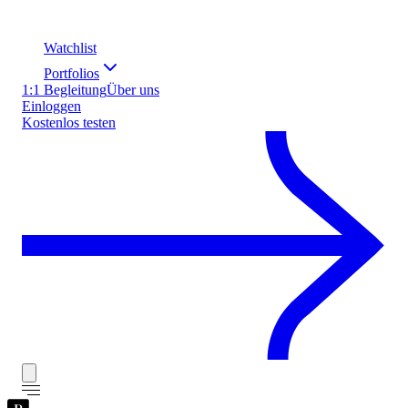
Watchlist
Portfolios
1:1 Begleitung
Über uns
Einloggen
Kostenlos testen