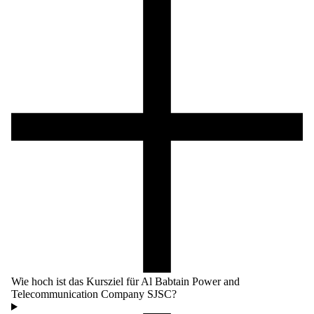
Wie hoch ist das Kursziel für Al Babtain Power and
Telecommunication Company SJSC?