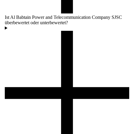
Ist Al Babtain Power and Telecommunication Company SJSC
überbewertet oder unterbewertet?