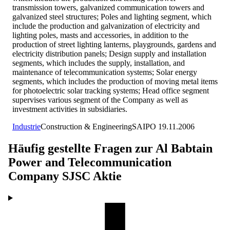
transmission towers, galvanized communication towers and
galvanized steel structures; Poles and lighting segment, which
include the production and galvanization of electricity and
lighting poles, masts and accessories, in addition to the
production of street lighting lanterns, playgrounds, gardens and
electricity distribution panels; Design supply and installation
segments, which includes the supply, installation, and
maintenance of telecommunication systems; Solar energy
segments, which includes the production of moving metal items
for photoelectric solar tracking systems; Head office segment
supervises various segment of the Company as well as
investment activities in subsidiaries.
Industrie
Construction & Engineering
SA
IPO
19.11.2006
Häufig gestellte Fragen zur
Al Babtain
Power and Telecommunication
Company SJSC
Aktie