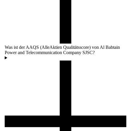
Was ist der AAQS (AlleAktien Qualitätsscore) von Al Babtain
Power and Telecommunication Company SJSC?