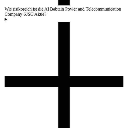
Wie risikoreich ist die Al Babtain Power and Telecommunication
Company SJSC Aktie?