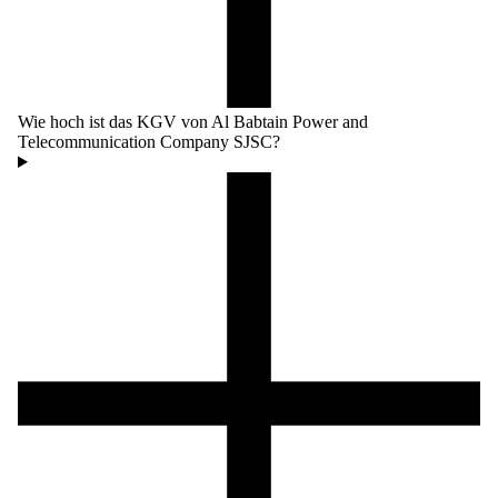
Wie hoch ist das KGV von Al Babtain Power and
Telecommunication Company SJSC?