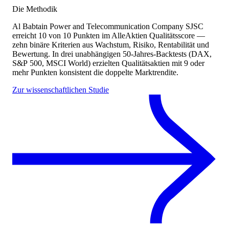
Die Methodik
Al Babtain Power and Telecommunication Company SJSC
erreicht
10
von 10 Punkten
im AlleAktien Qualitätsscore —
zehn binäre Kriterien aus Wachstum, Risiko, Rentabilität und
Bewertung. In drei unabhängigen 50-Jahres-Backtests (DAX,
S&P 500, MSCI World) erzielten Qualitätsaktien mit 9 oder
mehr Punkten konsistent die doppelte Marktrendite.
Zur wissenschaftlichen Studie