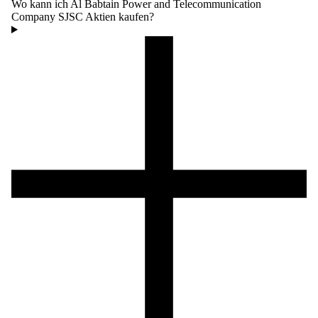
Wo kann ich Al Babtain Power and Telecommunication
Company SJSC Aktien kaufen?