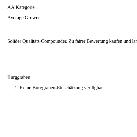
AA Kategorie
Average Grower
Solider Qualitäts-Compounder. Zu fairer Bewertung kaufen und lang
Burggraben
Keine Burggraben-Einschätzung verfügbar