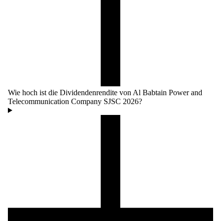
Wie hoch ist die Dividendenrendite von Al Babtain Power and
Telecommunication Company SJSC 2026?