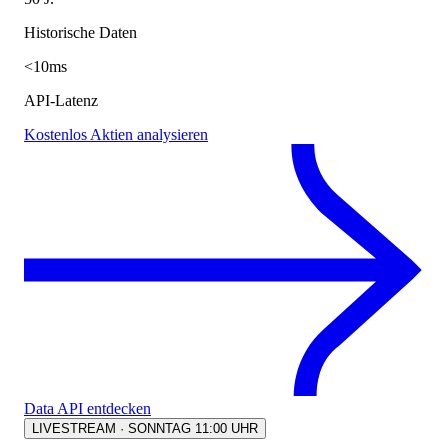
Historische Daten
<10ms
API-Latenz
Kostenlos Aktien analysieren
Data API entdecken
LIVESTREAM · SONNTAG 11:00 UHR