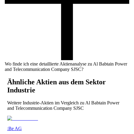
Wo finde ich eine detaillierte Aktienanalyse zu Al Babtain Power
and Telecommunication Company SJSC?
Ähnliche Aktien aus dem Sektor
Industrie
Weitere
Industrie
-Aktien im Vergleich zu
Al Babtain Power
and Telecommunication Company SJSC
:Be AG