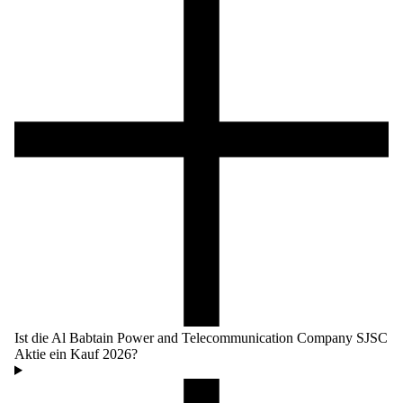
Ist die Al Babtain Power and Telecommunication Company SJSC
Aktie ein Kauf 2026?