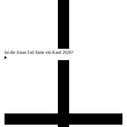
Ist die Airan Ltd Aktie ein Kauf 2026?