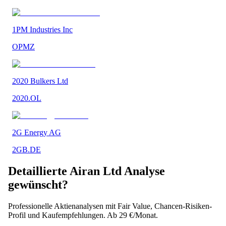
1PM Industries Inc
OPMZ
2020 Bulkers Ltd
2020.OL
2G Energy AG
2GB.DE
Detaillierte
Airan Ltd
Analyse
gewünscht?
Professionelle Aktienanalysen mit Fair Value, Chancen-Risiken-
Profil und Kaufempfehlungen. Ab 29 €/Monat.