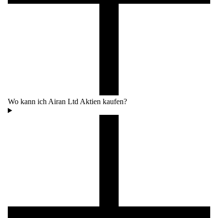
Wo kann ich Airan Ltd Aktien kaufen?