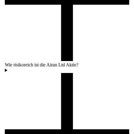
Wie risikoreich ist die Airan Ltd Aktie?