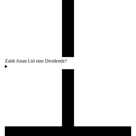
Zahlt Airan Ltd eine Dividende?