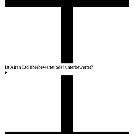
Ist Airan Ltd überbewertet oder unterbewertet?