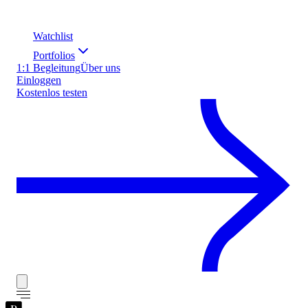
Watchlist
Portfolios
1:1 Begleitung
Über uns
Einloggen
Kostenlos testen