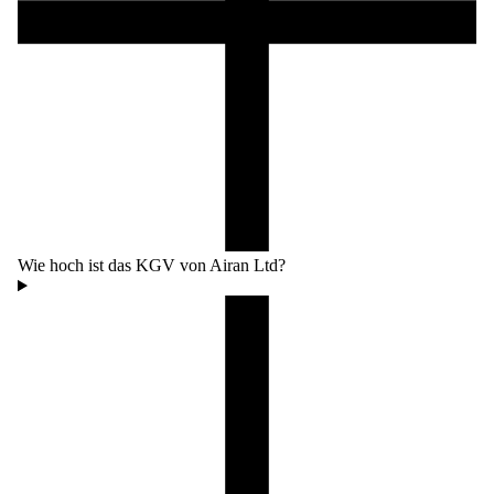
Wie hoch ist das KGV von Airan Ltd?