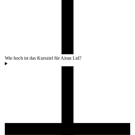
Wie hoch ist das Kursziel für Airan Ltd?