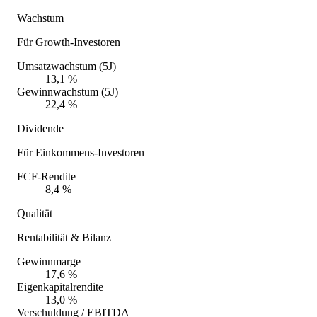
Wachstum
Für Growth-Investoren
Umsatzwachstum (5J)
13,1 %
Gewinnwachstum (5J)
22,4 %
Dividende
Für Einkommens-Investoren
FCF-Rendite
8,4 %
Qualität
Rentabilität & Bilanz
Gewinnmarge
17,6 %
Eigenkapitalrendite
13,0 %
Verschuldung / EBITDA