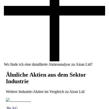
Wo finde ich eine detaillierte Aktienanalyse zu Airan Ltd?
Ähnliche Aktien aus dem Sektor
Industrie
Weitere
Industrie
-Aktien im Vergleich zu
Airan Ltd
:Be AG