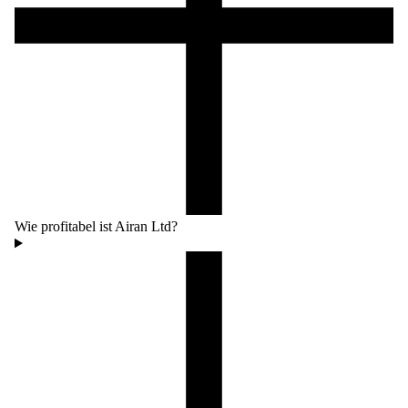
Wie profitabel ist Airan Ltd?