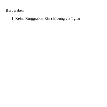
Burggraben
Keine Burggraben-Einschätzung verfügbar