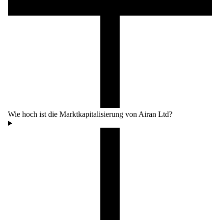
Wie hoch ist die Marktkapitalisierung von Airan Ltd?