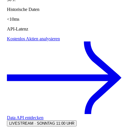
Historische Daten
<10ms
API-Latenz
Kostenlos Aktien analysieren
Data API entdecken
LIVESTREAM · SONNTAG 11:00 UHR