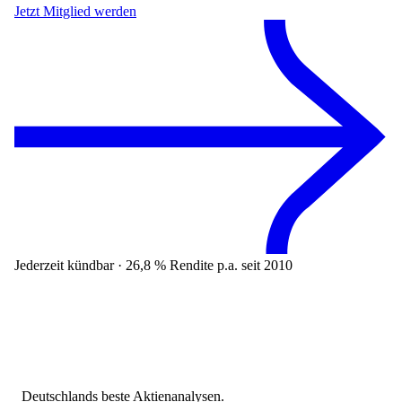
Jetzt Mitglied werden
Jederzeit kündbar · 26,8 % Rendite p.a. seit 2010
Deutschlands beste Aktienanalysen.