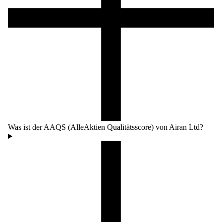
Was ist der AAQS (AlleAktien Qualitätsscore) von Airan Ltd?