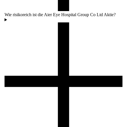
Wie risikoreich ist die Aier Eye Hospital Group Co Ltd Aktie?