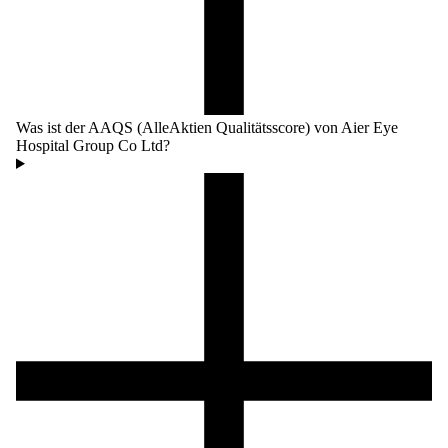
Was ist der AAQS (AlleAktien Qualitätsscore) von Aier Eye
Hospital Group Co Ltd?