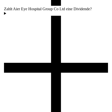
Zahlt Aier Eye Hospital Group Co Ltd eine Dividende?