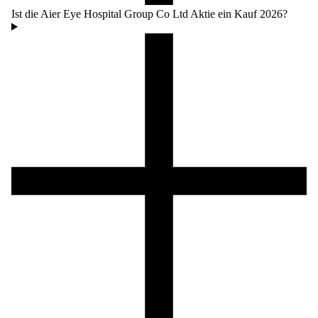
Ist die Aier Eye Hospital Group Co Ltd Aktie ein Kauf 2026?