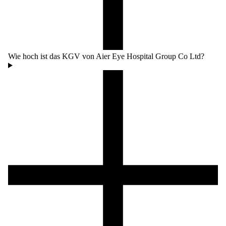
Wie hoch ist das KGV von Aier Eye Hospital Group Co Ltd?