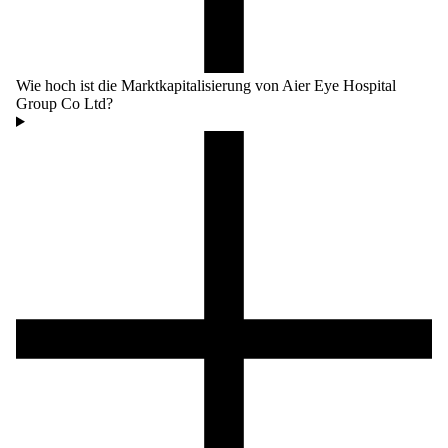
Wie hoch ist die Marktkapitalisierung von Aier Eye Hospital
Group Co Ltd?