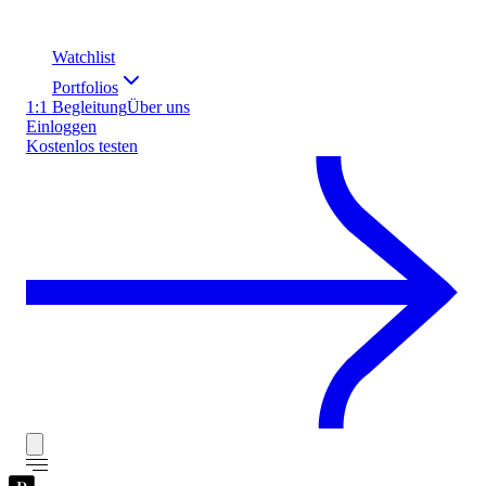
Watchlist
Portfolios
1:1 Begleitung
Über uns
Einloggen
Kostenlos testen