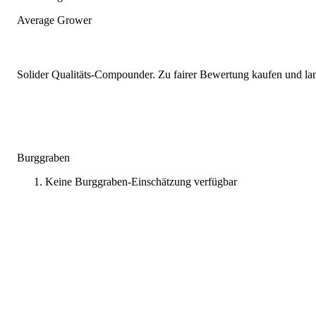
Average Grower
Solider Qualitäts-Compounder. Zu fairer Bewertung kaufen und lang
Burggraben
Keine Burggraben-Einschätzung verfügbar