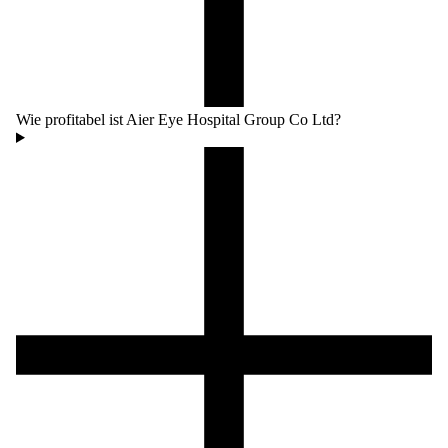
Wie profitabel ist Aier Eye Hospital Group Co Ltd?