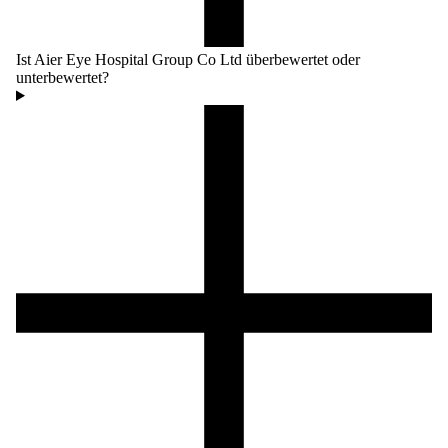
Ist Aier Eye Hospital Group Co Ltd überbewertet oder
unterbewertet?