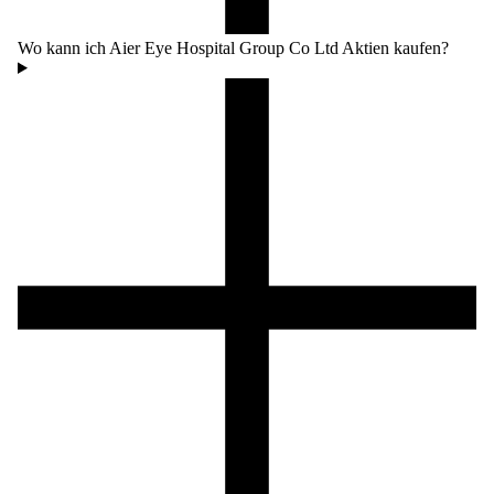
Wo kann ich Aier Eye Hospital Group Co Ltd Aktien kaufen?