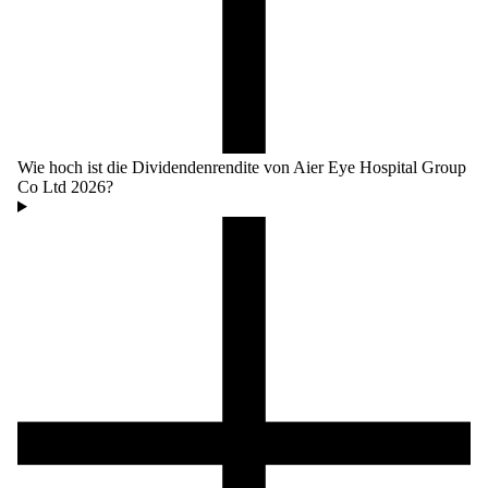
Wie hoch ist die Dividendenrendite von Aier Eye Hospital Group
Co Ltd 2026?