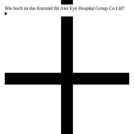
Wie hoch ist das Kursziel für Aier Eye Hospital Group Co Ltd?