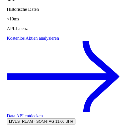
Historische Daten
<10ms
API-Latenz
Kostenlos Aktien analysieren
Data API entdecken
LIVESTREAM · SONNTAG 11:00 UHR