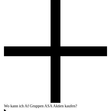
Wo kann ich Af Gruppen ASA Aktien kaufen?