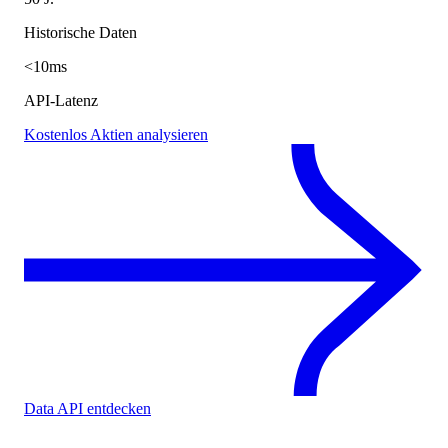
Historische Daten
<10ms
API-Latenz
Kostenlos Aktien analysieren
Data API entdecken