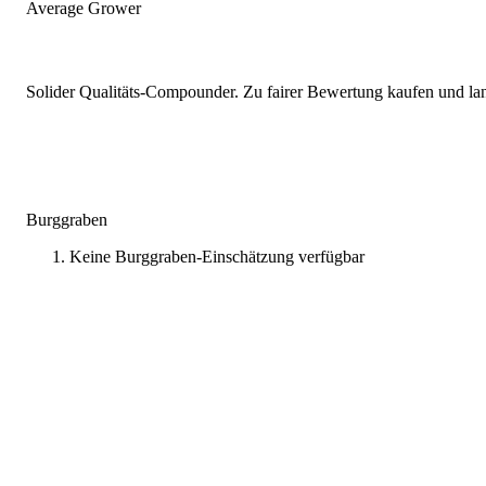
Average Grower
Solider Qualitäts-Compounder. Zu fairer Bewertung kaufen und lang
Burggraben
Keine Burggraben-Einschätzung verfügbar