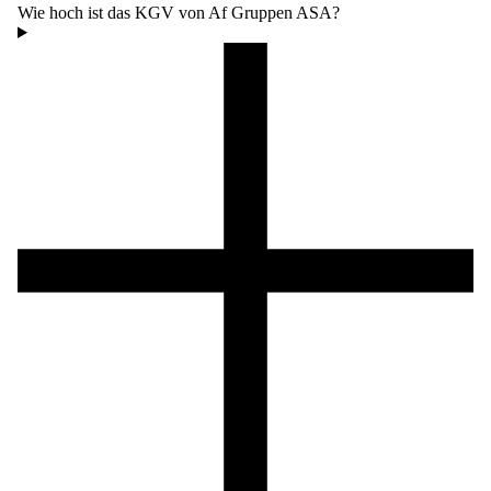
Wie hoch ist das KGV von Af Gruppen ASA?