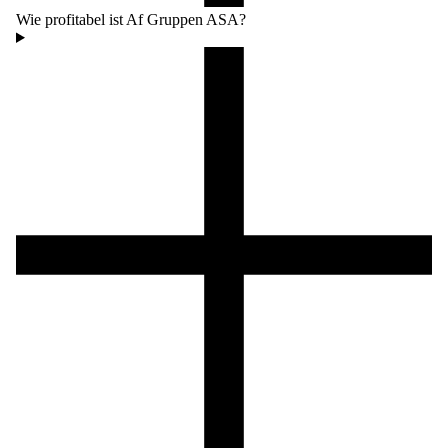
Wie profitabel ist Af Gruppen ASA?