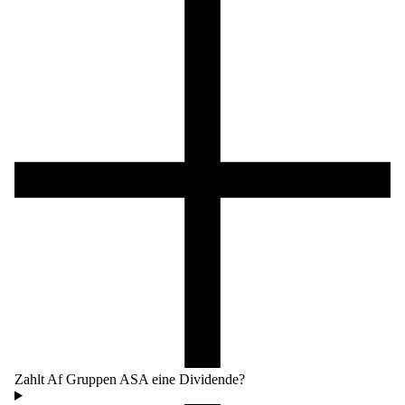
Zahlt Af Gruppen ASA eine Dividende?