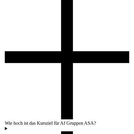
Wie hoch ist das Kursziel für Af Gruppen ASA?