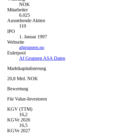
NOK
Mitarbeiter
6.025
Ausstehende Aktien
110
IPO
1. Januar 1997
Webseite
afgruppen.no
Eulerpool
Af Gruppen ASA Daten
Marktkapitalisierung
20,8 Mrd. NOK
Bewertung
Für Value-Investoren
KGV (TTM)
16,2
KGVe 2026
16,5
KGVe 2027