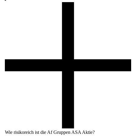
Wie risikoreich ist die Af Gruppen ASA Aktie?