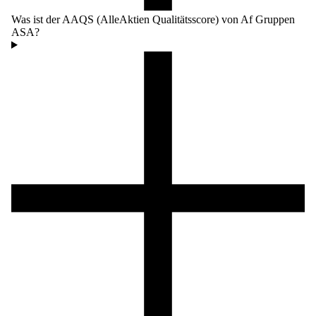
Was ist der AAQS (AlleAktien Qualitätsscore) von Af Gruppen
ASA?