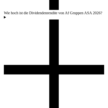
Wie hoch ist die Dividendenrendite von Af Gruppen ASA 2026?