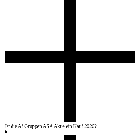
Ist die Af Gruppen ASA Aktie ein Kauf 2026?