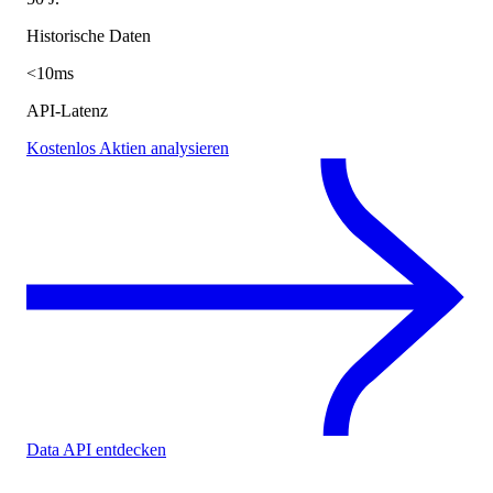
Historische Daten
<10ms
API-Latenz
Kostenlos Aktien analysieren
Data API entdecken