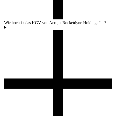
Wie hoch ist das KGV von Aerojet Rocketdyne Holdings Inc?