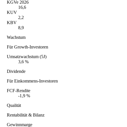
KGVe 2026
16,6
KUV
2,2
KBV
8,9
Wachstum
Für Growth-Investoren
Umsatzwachstum (5J)
3,6 %
Dividende
Für Einkommens-Investoren
FCF-Rendite
-1,9 %
Qualität
Rentabilität & Bilanz
Gewinnmarge