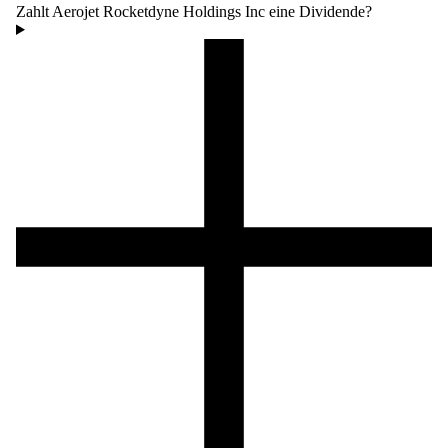
Zahlt Aerojet Rocketdyne Holdings Inc eine Dividende?