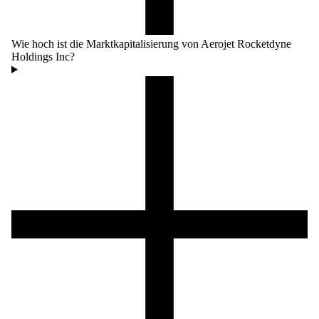
Wie hoch ist die Marktkapitalisierung von Aerojet Rocketdyne
Holdings Inc?