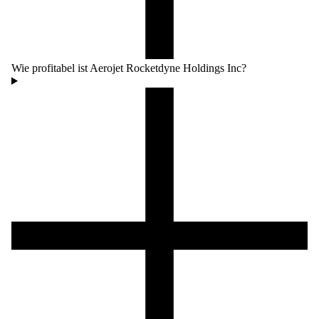
Wie profitabel ist Aerojet Rocketdyne Holdings Inc?