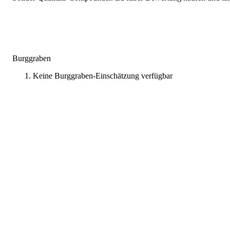
Burggraben
Keine Burggraben-Einschätzung verfügbar