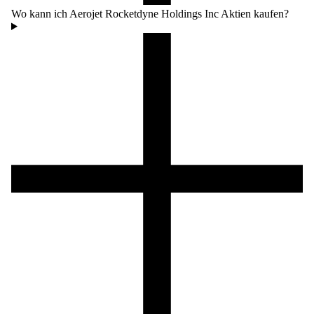
Wo kann ich Aerojet Rocketdyne Holdings Inc Aktien kaufen?