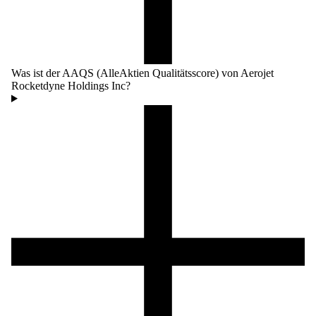
Was ist der AAQS (AlleAktien Qualitätsscore) von Aerojet
Rocketdyne Holdings Inc?