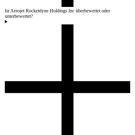
Ist Aerojet Rocketdyne Holdings Inc überbewertet oder
unterbewertet?