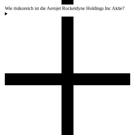
Wie risikoreich ist die Aerojet Rocketdyne Holdings Inc Aktie?