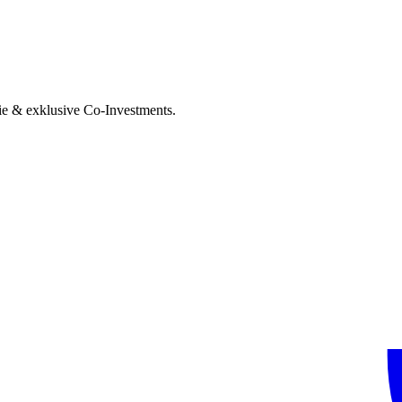
ie & exklusive Co-Investments.