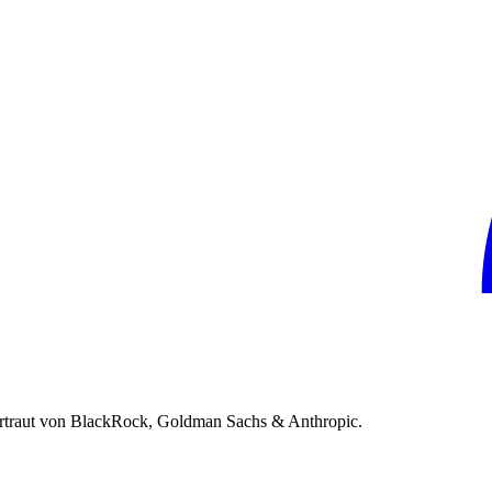
rtraut von BlackRock, Goldman Sachs & Anthropic.