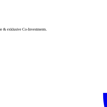
ie & exklusive Co-Investments.