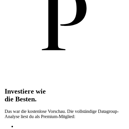
Investiere wie
die Besten.
Das war die kostenlose Vorschau. Die vollständige Datagroup-
Analyse liest du als Premium-Mitglied: