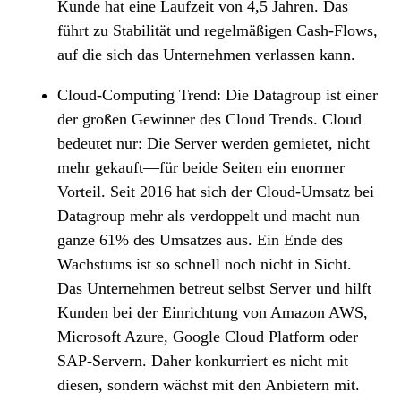
Kunde hat eine Laufzeit von 4,5 Jahren. Das
führt zu Stabilität und regelmäßigen Cash-Flows,
auf die sich das Unternehmen verlassen kann.
Cloud-Computing Trend: Die Datagroup ist einer
der großen Gewinner des Cloud Trends. Cloud
bedeutet nur: Die Server werden gemietet, nicht
mehr gekauft—für beide Seiten ein enormer
Vorteil. Seit 2016 hat sich der Cloud-Umsatz bei
Datagroup mehr als verdoppelt und macht nun
ganze 61% des Umsatzes aus. Ein Ende des
Wachstums ist so schnell noch nicht in Sicht.
Das Unternehmen betreut selbst Server und hilft
Kunden bei der Einrichtung von Amazon AWS,
Microsoft Azure, Google Cloud Platform oder
SAP-Servern. Daher konkurriert es nicht mit
diesen, sondern wächst mit den Anbietern mit.