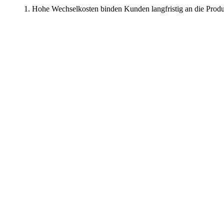
Hohe Wechselkosten binden Kunden langfristig an die Prod