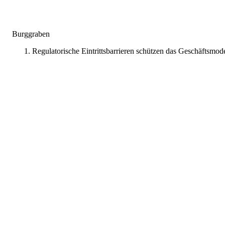
Burggraben
Regulatorische Eintrittsbarrieren schützen das Geschäftsmode