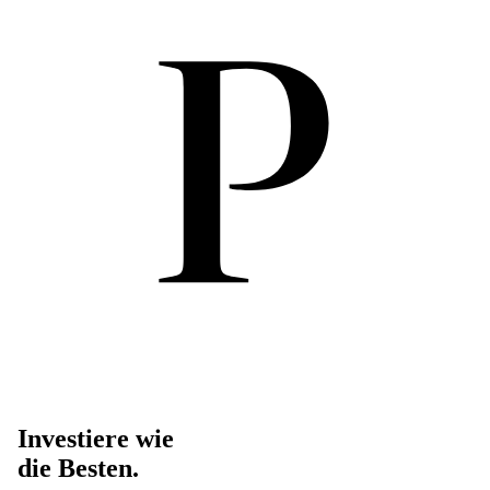
Investiere wie
die Besten.