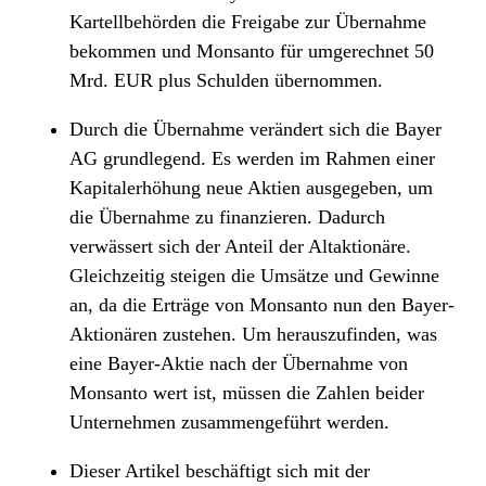
Kartellbehörden die Freigabe zur Übernahme
bekommen und Monsanto für umgerechnet 50
Mrd. EUR plus Schulden übernommen.
Durch die Übernahme verändert sich die Bayer
AG grundlegend. Es werden im Rahmen einer
Kapitalerhöhung neue Aktien ausgegeben, um
die Übernahme zu finanzieren. Dadurch
verwässert sich der Anteil der Altaktionäre.
Gleichzeitig steigen die Umsätze und Gewinne
an, da die Erträge von Monsanto nun den Bayer-
Aktionären zustehen. Um herauszufinden, was
eine Bayer-Aktie nach der Übernahme von
Monsanto wert ist, müssen die Zahlen beider
Unternehmen zusammengeführt werden.
Dieser Artikel beschäftigt sich mit der