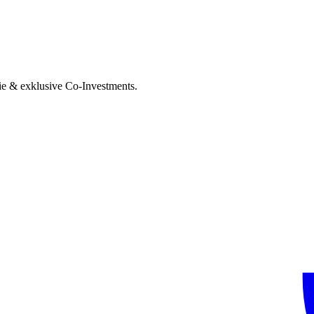
ie & exklusive Co-Investments.