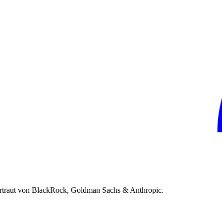
rtraut von BlackRock, Goldman Sachs & Anthropic.