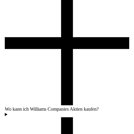
Wo kann ich Williams Companies Aktien kaufen?