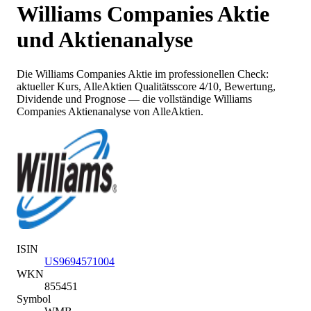
Williams Companies
Aktie
und Aktienanalyse
Die
Williams Companies
Aktie im professionellen Check:
aktueller Kurs
, AlleAktien Qualitätsscore 4/10
, Bewertung,
Dividende und Prognose — die vollständige
Williams
Companies
Aktienanalyse von AlleAktien.
ISIN
US9694571004
WKN
855451
Symbol