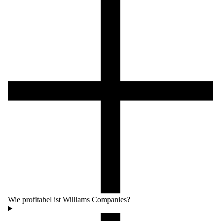
Wie profitabel ist Williams Companies?