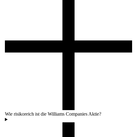
Wie risikoreich ist die Williams Companies Aktie?