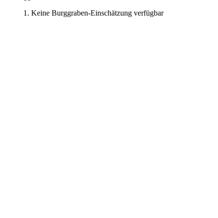
Keine Burggraben-Einschätzung verfügbar