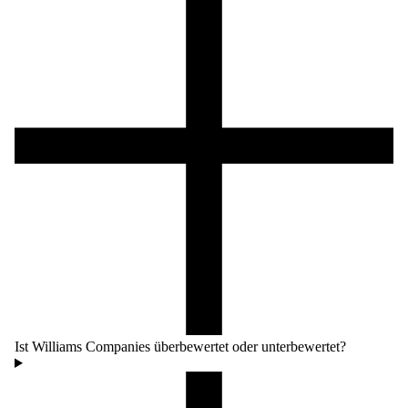
Ist Williams Companies überbewertet oder unterbewertet?