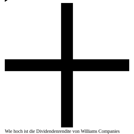
Wie hoch ist die Dividendenrendite von Williams Companies