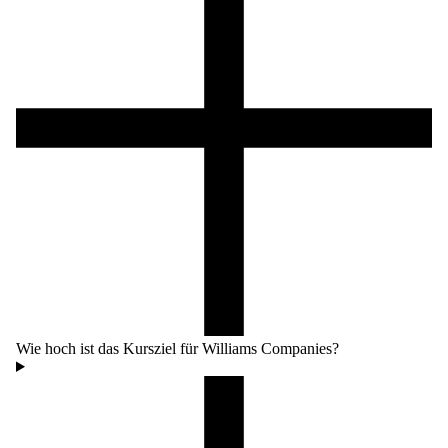
Wie hoch ist das Kursziel für Williams Companies?