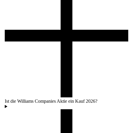
Ist die Williams Companies Aktie ein Kauf 2026?