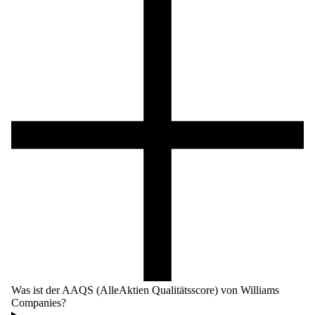
Was ist der AAQS (AlleAktien Qualitätsscore) von Williams
Companies?