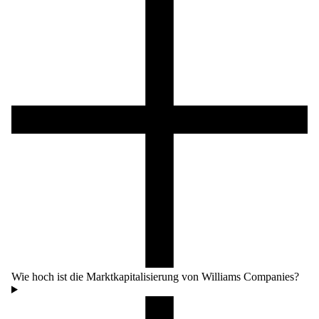
Wie hoch ist die Marktkapitalisierung von Williams Companies?