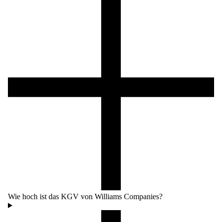
Wie hoch ist das KGV von Williams Companies?