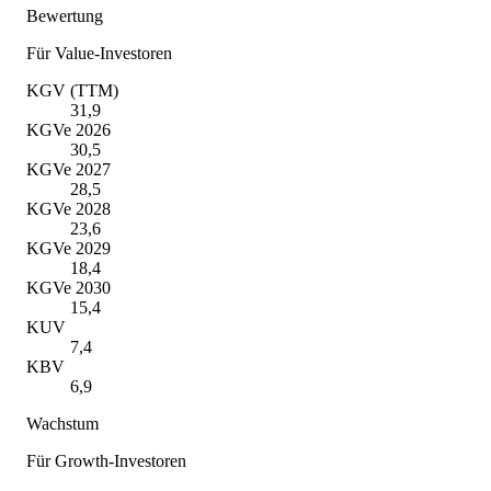
Bewertung
Für Value-Investoren
KGV (TTM)
31,9
KGVe 2026
30,5
KGVe 2027
28,5
KGVe 2028
23,6
KGVe 2029
18,4
KGVe 2030
15,4
KUV
7,4
KBV
6,9
Wachstum
Für Growth-Investoren