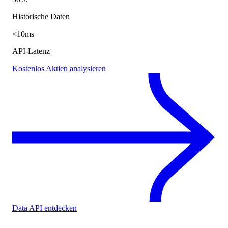
Historische Daten
<10ms
API-Latenz
Kostenlos Aktien analysieren
Data API entdecken