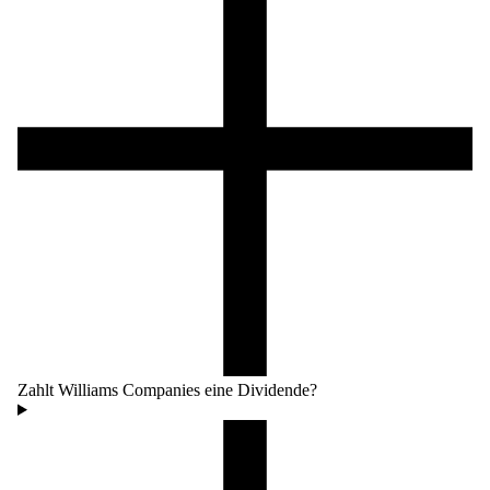
Zahlt Williams Companies eine Dividende?