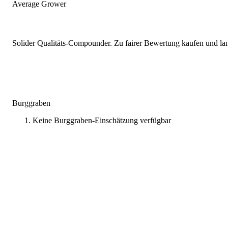
Average Grower
Solider Qualitäts-Compounder. Zu fairer Bewertung kaufen und lang
Burggraben
Keine Burggraben-Einschätzung verfügbar