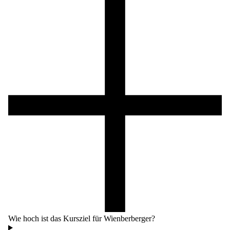
Wie hoch ist das Kursziel für Wienberberger?