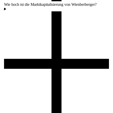
Wie hoch ist die Marktkapitalisierung von Wienberberger?