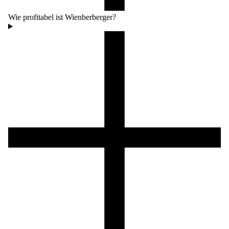
Wie profitabel ist Wienberberger?