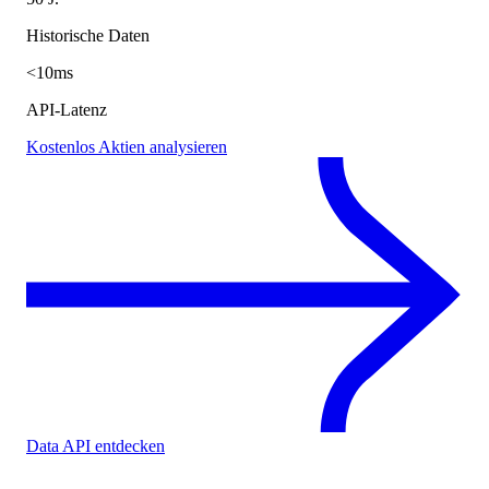
Historische Daten
<10ms
API-Latenz
Kostenlos Aktien analysieren
Data API entdecken