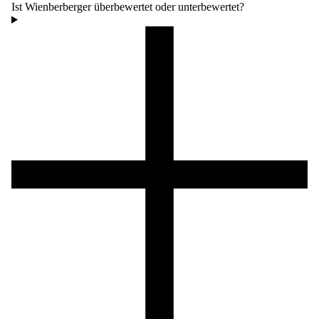
Ist Wienberberger überbewertet oder unterbewertet?