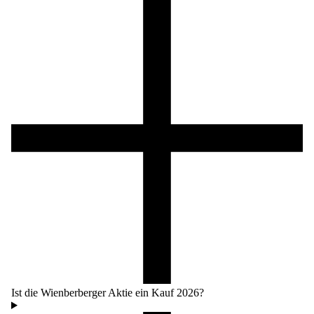
Ist die Wienberberger Aktie ein Kauf 2026?