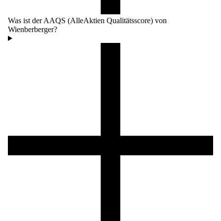
Was ist der AAQS (AlleAktien Qualitätsscore) von
Wienberberger?