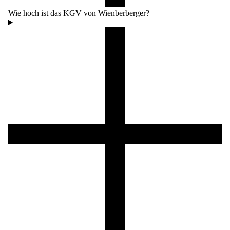
Wie hoch ist das KGV von Wienberberger?