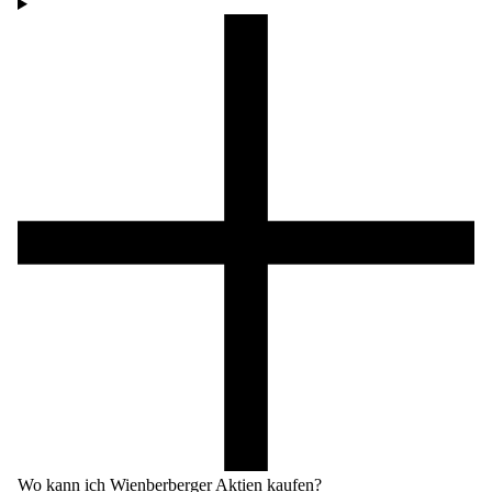
Wo kann ich Wienberberger Aktien kaufen?