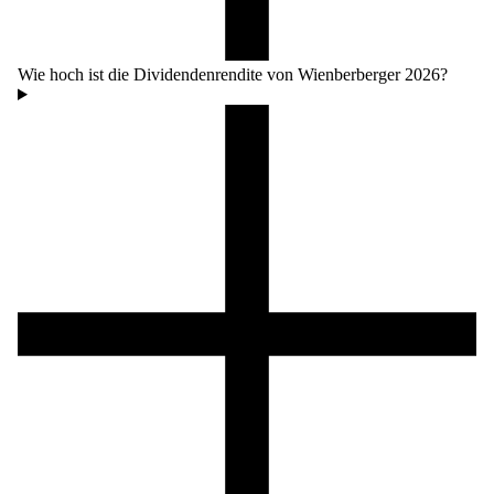
Wie hoch ist die Dividendenrendite von Wienberberger 2026?