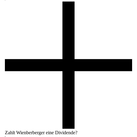
Zahlt Wienberberger eine Dividende?