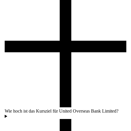
Wie hoch ist das Kursziel für United Overseas Bank Limited?