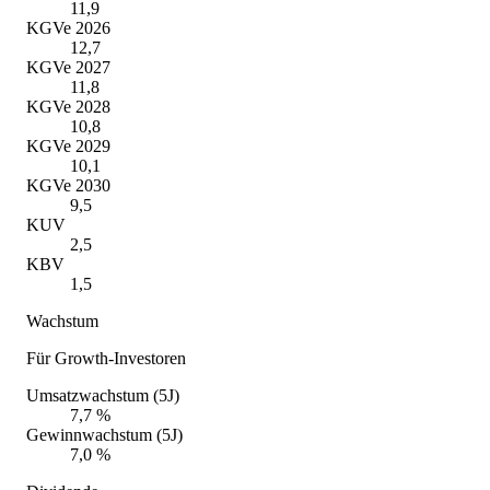
11,9
KGVe 2026
12,7
KGVe 2027
11,8
KGVe 2028
10,8
KGVe 2029
10,1
KGVe 2030
9,5
KUV
2,5
KBV
1,5
Wachstum
Für Growth-Investoren
Umsatzwachstum (5J)
7,7 %
Gewinnwachstum (5J)
7,0 %