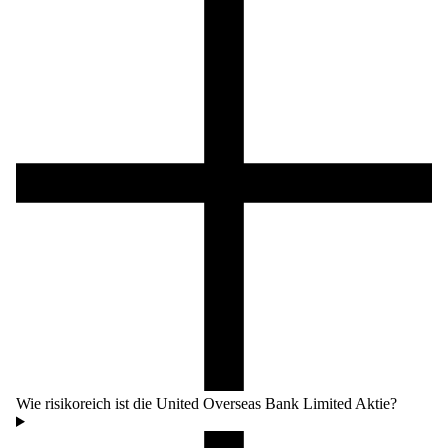
Wie risikoreich ist die United Overseas Bank Limited Aktie?