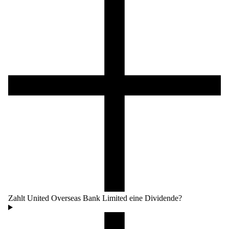
Zahlt United Overseas Bank Limited eine Dividende?