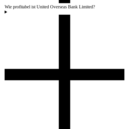
Wie profitabel ist United Overseas Bank Limited?