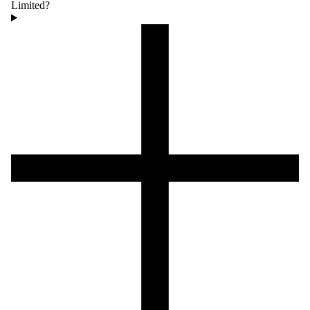
Limited?