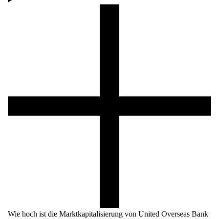
Wie hoch ist die Marktkapitalisierung von United Overseas Bank