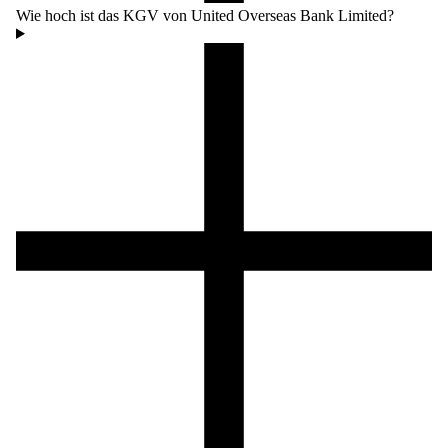
Wie hoch ist das KGV von United Overseas Bank Limited?