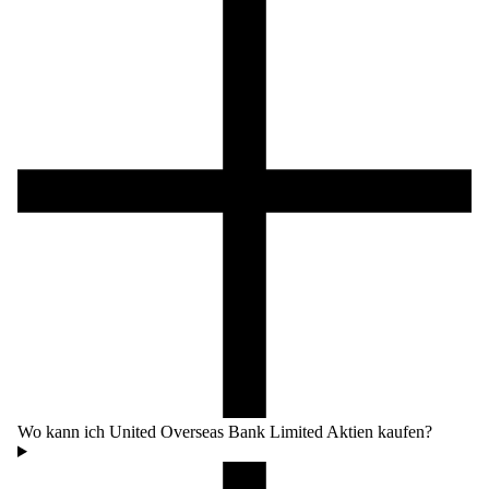
Wo kann ich United Overseas Bank Limited Aktien kaufen?