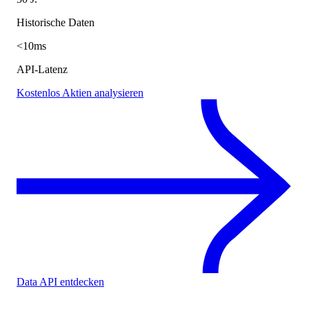
Historische Daten
<10ms
API-Latenz
Kostenlos Aktien analysieren
Data API entdecken