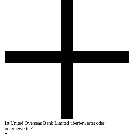
Ist United Overseas Bank Limited überbewertet oder
unterbewertet?