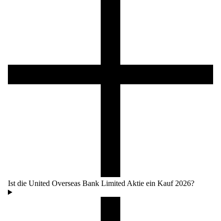
Ist die United Overseas Bank Limited Aktie ein Kauf 2026?