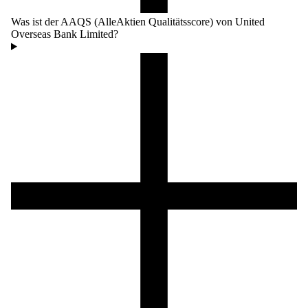
Was ist der AAQS (AlleAktien Qualitätsscore) von United
Overseas Bank Limited?