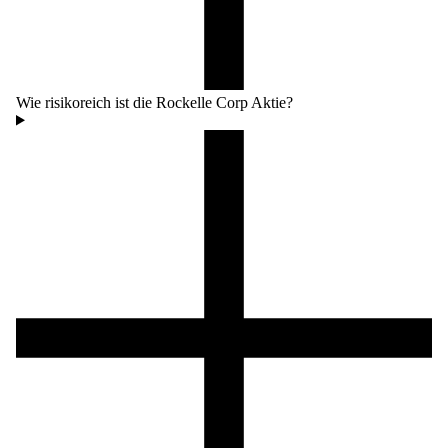
Wie risikoreich ist die Rockelle Corp Aktie?