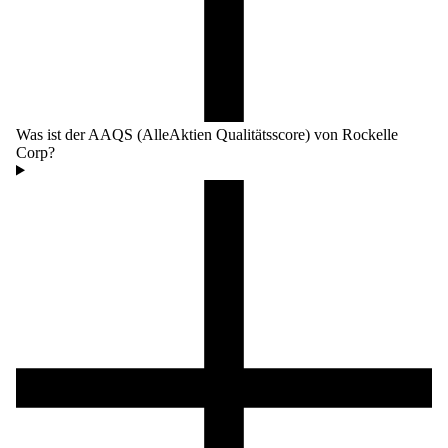
Was ist der AAQS (AlleAktien Qualitätsscore) von Rockelle
Corp?