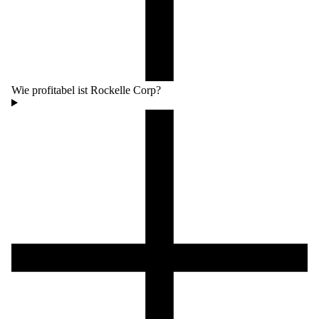
Wie profitabel ist Rockelle Corp?