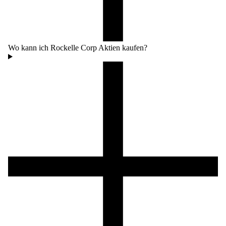
Wo kann ich Rockelle Corp Aktien kaufen?