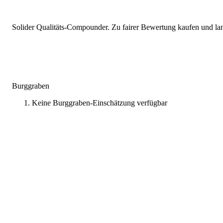
Solider Qualitäts-Compounder. Zu fairer Bewertung kaufen und lang
Burggraben
Keine Burggraben-Einschätzung verfügbar