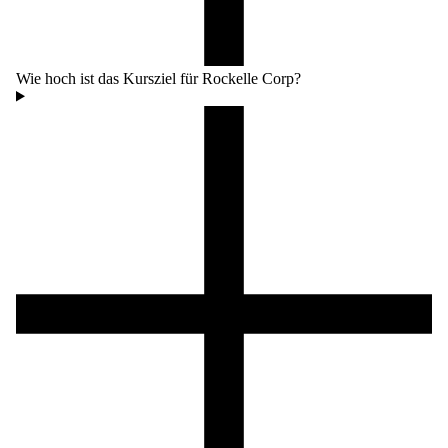
Wie hoch ist das Kursziel für Rockelle Corp?