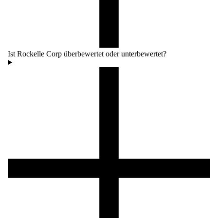
Ist Rockelle Corp überbewertet oder unterbewertet?