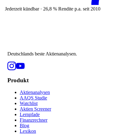
Jederzeit kündbar · 26,8 % Rendite p.a. seit 2010
Deutschlands beste Aktienanalysen.
Produkt
Aktienanalysen
AAQS Studie
Watchlist
Aktien Screener
Lernpfade
Finanzrechner
Blog
Lexikon