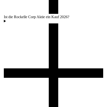
Ist die Rockelle Corp Aktie ein Kauf 2026?