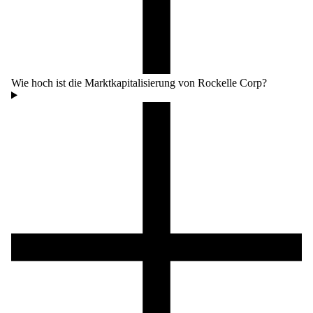
Wie hoch ist die Marktkapitalisierung von Rockelle Corp?