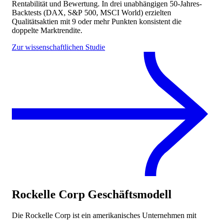
Rentabilität und Bewertung. In drei unabhängigen 50-Jahres-
Backtests (DAX, S&P 500, MSCI World) erzielten
Qualitätsaktien mit 9 oder mehr Punkten konsistent die
doppelte Marktrendite.
Zur wissenschaftlichen Studie
Rockelle Corp
Geschäftsmodell
Die Rockelle Corp ist ein amerikanisches Unternehmen mit