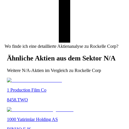
Wo finde ich eine detaillierte Aktienanalyse zu Rockelle Corp?
Ähnliche Aktien aus dem Sektor
N/A
Weitere
N/A
-Aktien im Vergleich zu
Rockelle Corp
1 Production Film Co
8458.TWO
1000 Yatirimlar Holding AS