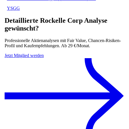
YSGG
Detaillierte
Rockelle Corp
Analyse
gewünscht?
Professionelle Aktienanalysen mit Fair Value, Chancen-Risiken-
Profil und Kaufempfehlungen. Ab 29 €/Monat.
Jetzt Mitglied werden