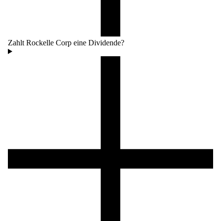
Zahlt Rockelle Corp eine Dividende?