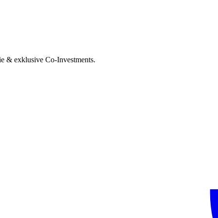
ie & exklusive Co-Investments.