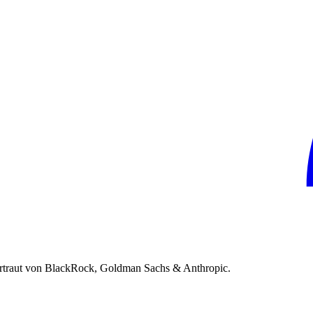
rtraut von BlackRock, Goldman Sachs & Anthropic.