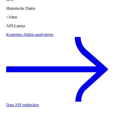
Historische Daten
<10ms
API-Latenz
Kostenlos Aktien analysieren
Data API entdecken