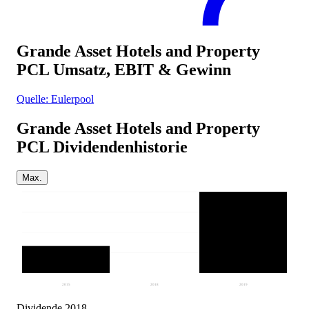
Grande Asset Hotels and Property
PCL
Umsatz, EBIT & Gewinn
Quelle: Eulerpool
Grande Asset Hotels and Property
PCL
Dividendenhistorie
Max.
2015
2018
2019
Dividende 2018