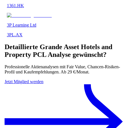
1361.HK
3P Learning Ltd
3PL.AX
Detaillierte
Grande Asset Hotels and
Property PCL
Analyse gewünscht?
Professionelle Aktienanalysen mit Fair Value, Chancen-Risiken-
Profil und Kaufempfehlungen. Ab 29 €/Monat.
Jetzt Mitglied werden