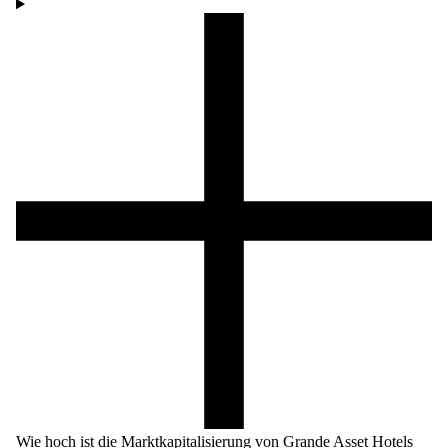
Wie hoch ist die Marktkapitalisierung von Grande Asset Hotels