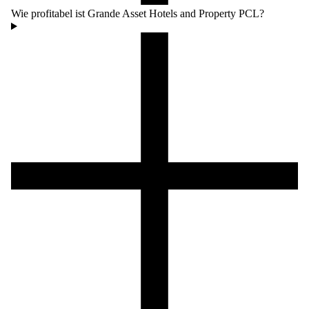
Wie profitabel ist Grande Asset Hotels and Property PCL?