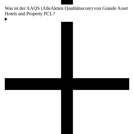
Was ist der AAQS (AlleAktien Qualitätsscore) von Grande Asset
Hotels and Property PCL?