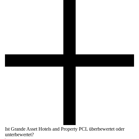
Ist Grande Asset Hotels and Property PCL überbewertet oder
unterbewertet?