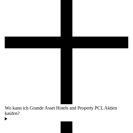
Wo kann ich Grande Asset Hotels and Property PCL Aktien
kaufen?