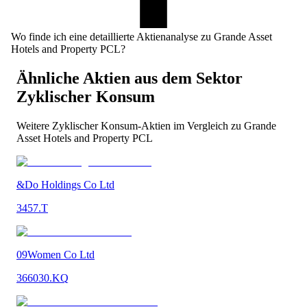
Wo finde ich eine detaillierte Aktienanalyse zu Grande Asset
Hotels and Property PCL?
Ähnliche Aktien aus dem Sektor
Zyklischer Konsum
Weitere
Zyklischer Konsum
-Aktien im Vergleich zu
Grande
Asset Hotels and Property PCL
&Do Holdings Co Ltd
3457.T
09Women Co Ltd
366030.KQ