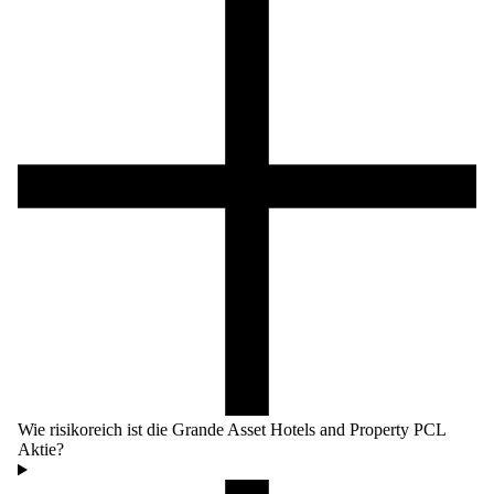
Wie risikoreich ist die Grande Asset Hotels and Property PCL
Aktie?