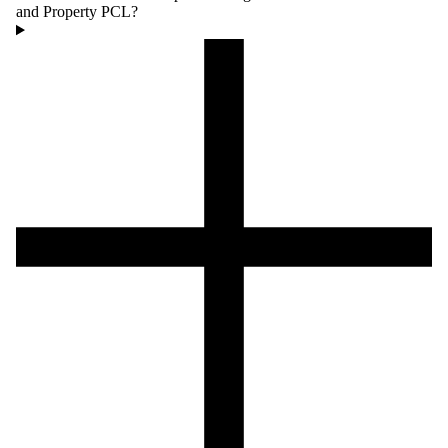
and Property PCL?