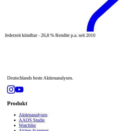
Jederzeit kündbar · 26,8 % Rendite p.a. seit 2010
Deutschlands beste Aktienanalysen.
Produkt
Aktienanalysen
AAQS Studie
Watchlist
Aktien Screener