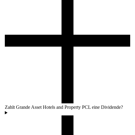
Zahlt Grande Asset Hotels and Property PCL eine Dividende?