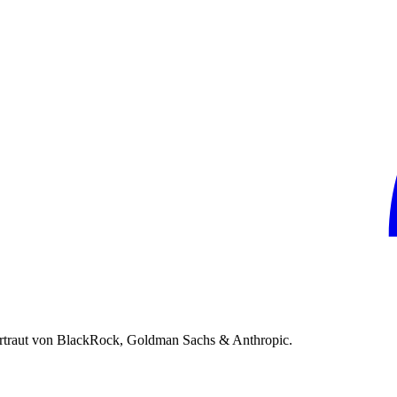
rtraut von BlackRock, Goldman Sachs & Anthropic.