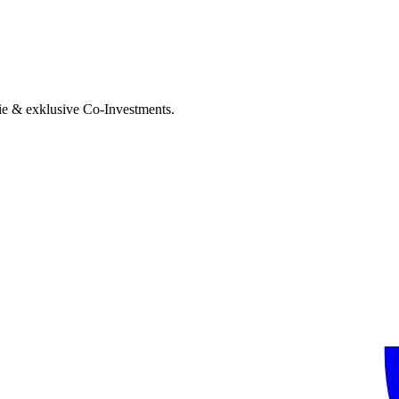
ie & exklusive Co-Investments.