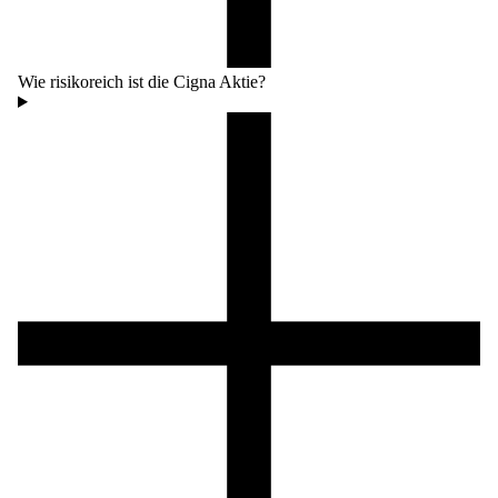
Wie risikoreich ist die Cigna Aktie?