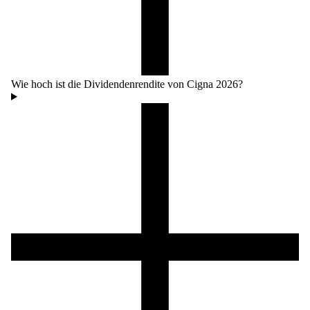
Wie hoch ist die Dividendenrendite von Cigna 2026?