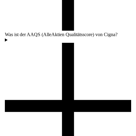
Was ist der AAQS (AlleAktien Qualitätsscore) von Cigna?