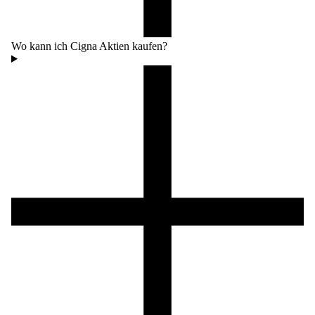
Wo kann ich Cigna Aktien kaufen?