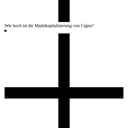
Wie hoch ist die Marktkapitalisierung von Cigna?