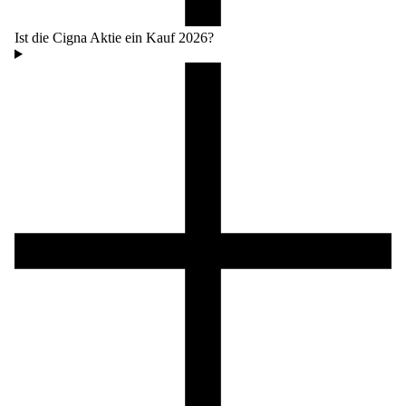
Ist die Cigna Aktie ein Kauf 2026?