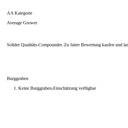
AA Kategorie
Average Grower
Solider Qualitäts-Compounder. Zu fairer Bewertung kaufen und lang
Burggraben
Keine Burggraben-Einschätzung verfügbar