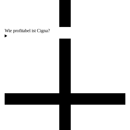
Wie profitabel ist Cigna?