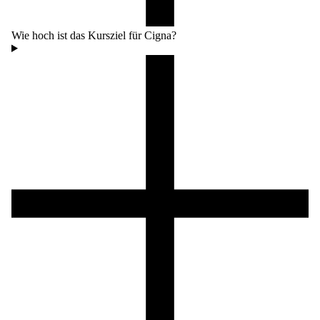
Wie hoch ist das Kursziel für Cigna?