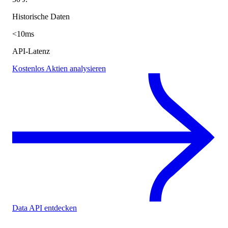
Historische Daten
<10ms
API-Latenz
Kostenlos Aktien analysieren
Data API entdecken