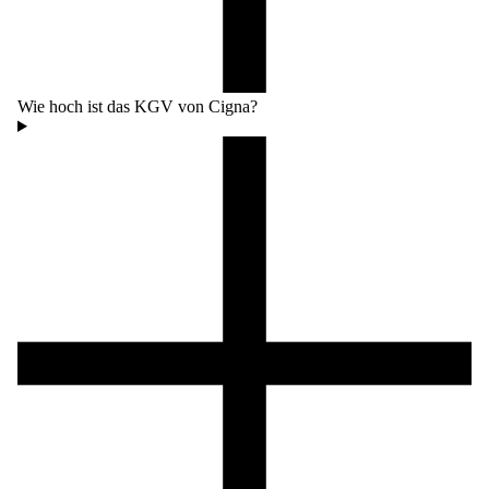
Wie hoch ist das KGV von Cigna?