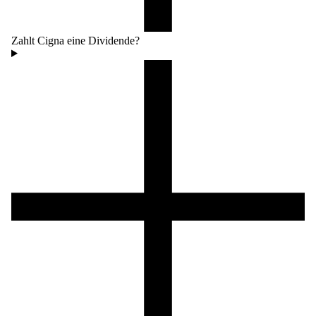
Zahlt Cigna eine Dividende?