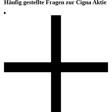
Häufig gestellte Fragen zur
Cigna
Aktie