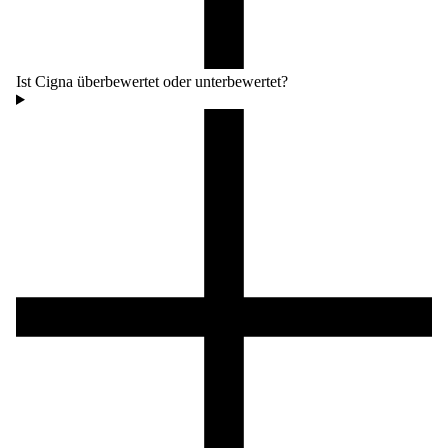
Ist Cigna überbewertet oder unterbewertet?