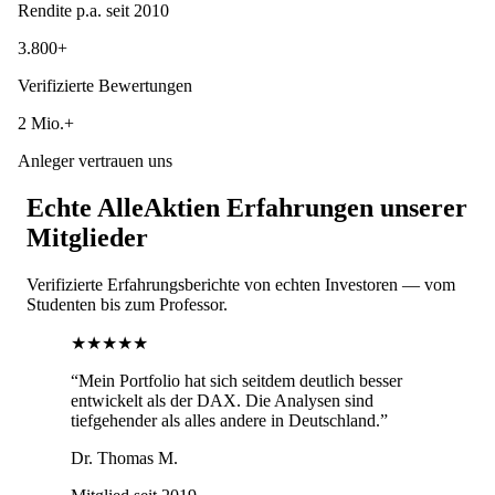
Rendite p.a. seit 2010
3.800+
Verifizierte Bewertungen
2 Mio.+
Anleger vertrauen uns
Echte AlleAktien Erfahrungen unserer
Mitglieder
Verifizierte Erfahrungsberichte von echten Investoren — vom
Studenten bis zum Professor.
★★★★★
“
Mein Portfolio hat sich seitdem deutlich besser
entwickelt als der DAX. Die Analysen sind
tiefgehender als alles andere in Deutschland.
”
Dr. Thomas M.