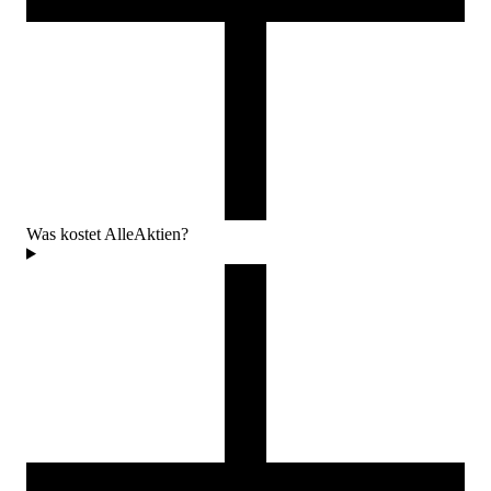
Was kostet AlleAktien?