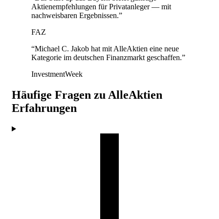
Aktienempfehlungen für Privatanleger — mit
nachweisbaren Ergebnissen.
”
FAZ
“
Michael C. Jakob hat mit AlleAktien eine neue
Kategorie im deutschen Finanzmarkt geschaffen.
”
InvestmentWeek
Häufige Fragen zu AlleAktien
Erfahrungen