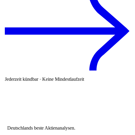
Jederzeit kündbar · Keine Mindestlaufzeit
Deutschlands beste Aktienanalysen.