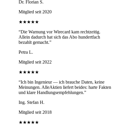
Dr. Florian S.
Mitglied seit 2020
★★★★★
“
Die Warnung vor Wirecard kam rechtzeitig.
Allein dadurch hat sich das Abo hundertfach
bezahlt gemacht.
”
Petra L.
Mitglied seit 2022
★★★★★
“
Ich bin Ingenieur — ich brauche Daten, keine
Meinungen. AlleAktien liefert beides: harte Fakten
und klare Handlungsempfehlungen.
”
Ing. Stefan H.
Mitglied seit 2018
★★★★★