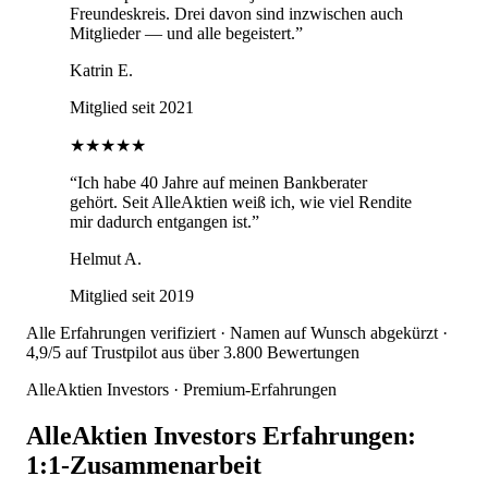
Freundeskreis. Drei davon sind inzwischen auch
Mitglieder — und alle begeistert.
”
Katrin E.
Mitglied seit 2021
★★★★★
“
Ich habe 40 Jahre auf meinen Bankberater
gehört. Seit AlleAktien weiß ich, wie viel Rendite
mir dadurch entgangen ist.
”
Helmut A.
Mitglied seit 2019
Alle Erfahrungen verifiziert · Namen auf Wunsch abgekürzt ·
4,9/5 auf Trustpilot aus über 3.800 Bewertungen
AlleAktien Investors · Premium-Erfahrungen
AlleAktien Investors Erfahrungen:
1:1-Zusammenarbeit