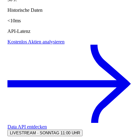
Historische Daten
<10ms
API-Latenz
Kostenlos Aktien analysieren
Data API entdecken
LIVESTREAM · SONNTAG 11:00 UHR