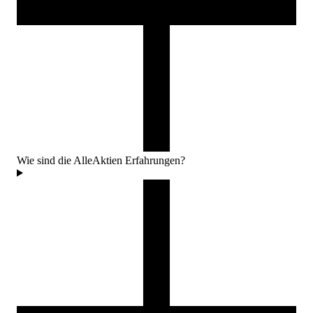
Wie sind die AlleAktien Erfahrungen?