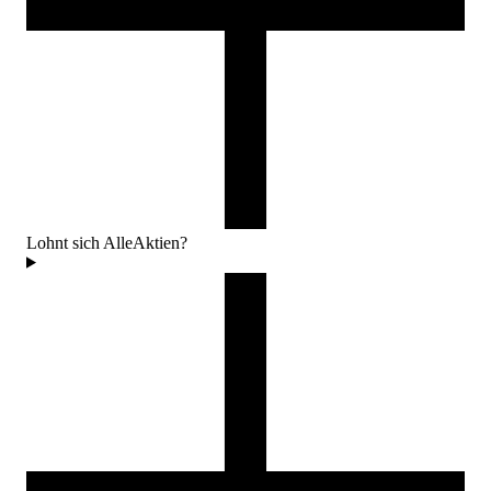
Lohnt sich AlleAktien?