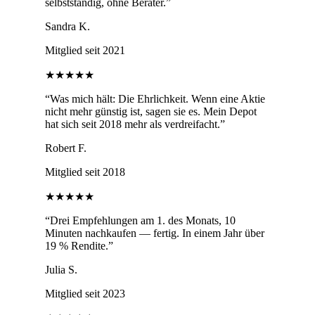
selbstständig, ohne Berater.
”
Sandra K.
Mitglied seit 2021
★★★★★
“
Was mich hält: Die Ehrlichkeit. Wenn eine Aktie
nicht mehr günstig ist, sagen sie es. Mein Depot
hat sich seit 2018 mehr als verdreifacht.
”
Robert F.
Mitglied seit 2018
★★★★★
“
Drei Empfehlungen am 1. des Monats, 10
Minuten nachkaufen — fertig. In einem Jahr über
19 % Rendite.
”
Julia S.
Mitglied seit 2023