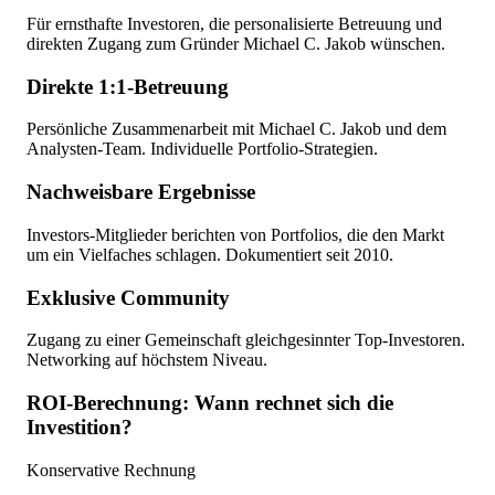
Für ernsthafte Investoren, die personalisierte Betreuung und
direkten Zugang zum Gründer Michael C. Jakob wünschen.
Direkte 1:1-Betreuung
Persönliche Zusammenarbeit mit Michael C. Jakob und dem
Analysten-Team. Individuelle Portfolio-Strategien.
Nachweisbare Ergebnisse
Investors-Mitglieder berichten von Portfolios, die den Markt
um ein Vielfaches schlagen. Dokumentiert seit 2010.
Exklusive Community
Zugang zu einer Gemeinschaft gleichgesinnter Top-Investoren.
Networking auf höchstem Niveau.
ROI-Berechnung: Wann rechnet sich die
Investition?
Konservative Rechnung