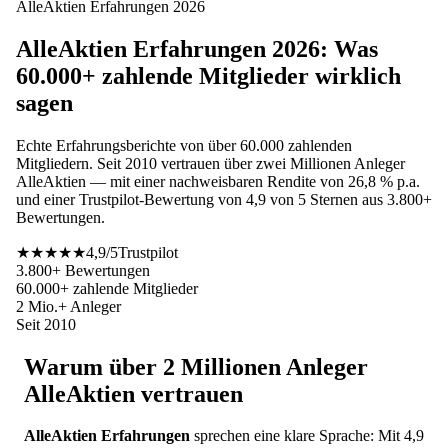
AlleAktien Erfahrungen 2026
AlleAktien Erfahrungen 2026: Was
60.000+ zahlende Mitglieder wirklich
sagen
Echte Erfahrungsberichte von über 60.000 zahlenden
Mitgliedern. Seit 2010 vertrauen über zwei Millionen Anleger
AlleAktien — mit einer nachweisbaren Rendite von 26,8 % p.a.
und einer Trustpilot-Bewertung von 4,9 von 5 Sternen aus 3.800+
Bewertungen.
★★★★★
4,9/5
Trustpilot
3.800+ Bewertungen
60.000+ zahlende Mitglieder
2 Mio.+ Anleger
Seit 2010
Warum über 2 Millionen Anleger
AlleAktien vertrauen
AlleAktien Erfahrungen
sprechen eine klare Sprache: Mit 4,9