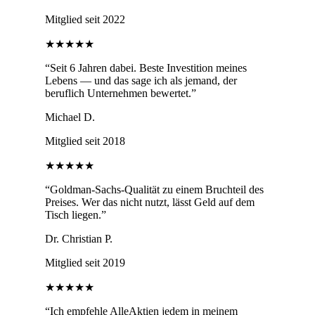
Mitglied seit 2022
★★★★★
“
Seit 6 Jahren dabei. Beste Investition meines
Lebens — und das sage ich als jemand, der
beruflich Unternehmen bewertet.
”
Michael D.
Mitglied seit 2018
★★★★★
“
Goldman-Sachs-Qualität zu einem Bruchteil des
Preises. Wer das nicht nutzt, lässt Geld auf dem
Tisch liegen.
”
Dr. Christian P.
Mitglied seit 2019
★★★★★
“
Ich empfehle AlleAktien jedem in meinem