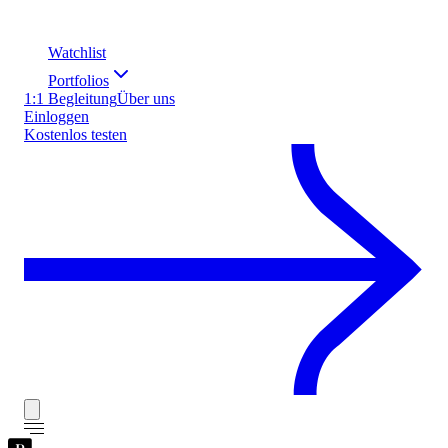
Watchlist
Portfolios
1:1 Begleitung
Über uns
Einloggen
Kostenlos testen