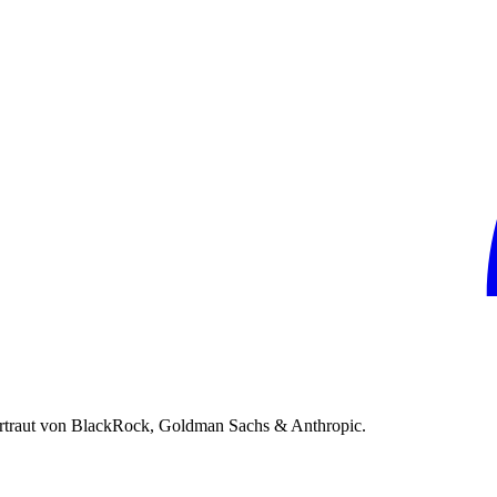
rtraut von BlackRock, Goldman Sachs & Anthropic.