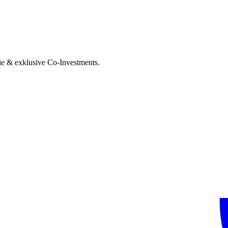
ie & exklusive Co-Investments.